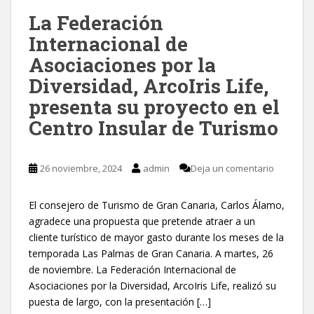
La Federación
Internacional de
Asociaciones por la
Diversidad, ArcoIris Life,
presenta su proyecto en el
Centro Insular de Turismo
26 noviembre, 2024
admin
Deja un comentario
El consejero de Turismo de Gran Canaria, Carlos Álamo,
agradece una propuesta que pretende atraer a un
cliente turístico de mayor gasto durante los meses de la
temporada Las Palmas de Gran Canaria. A martes, 26
de noviembre. La Federación Internacional de
Asociaciones por la Diversidad, ArcoIris Life, realizó su
puesta de largo, con la presentación […]