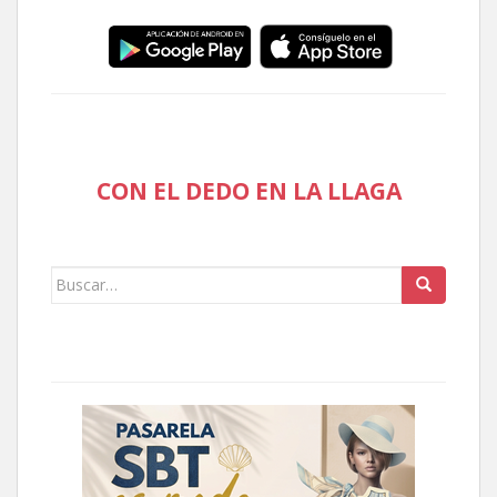
CON EL DEDO EN LA LLAGA
Buscar: