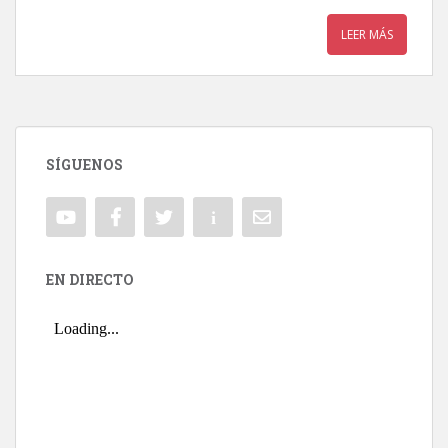
LEER MÁS
SÍGUENOS
EN DIRECTO