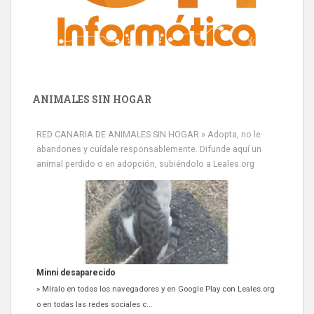
ANIMALES SIN HOGAR
RED CANARIA DE ANIMALES SIN HOGAR » Adopta, no le
abandones y cuídale responsablemente. Difunde aquí un
animal perdido o en adopción, subiéndolo a Leales.org
Minni desaparecido
» Míralo en todos los navegadores y en Google Play con Leales.org
o en todas las redes sociales c...