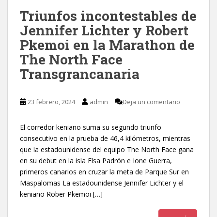
Triunfos incontestables de
Jennifer Lichter y Robert
Pkemoi en la Marathon de
The North Face
Transgrancanaria
23 febrero, 2024
admin
Deja un comentario
El corredor keniano suma su segundo triunfo
consecutivo en la prueba de 46,4 kilómetros, mientras
que la estadounidense del equipo The North Face gana
en su debut en la isla Elsa Padrón e Ione Guerra,
primeros canarios en cruzar la meta de Parque Sur en
Maspalomas La estadounidense Jennifer Lichter y el
keniano Rober Pkemoi […]