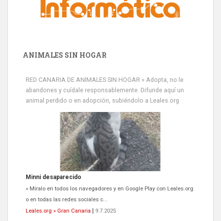
ANIMALES SIN HOGAR
RED CANARIA DE ANIMALES SIN HOGAR » Adopta, no le
abandones y cuídale responsablemente. Difunde aquí un
animal perdido o en adopción, subiéndolo a Leales.org
Minni desaparecido
» Míralo en todos los navegadores y en Google Play con Leales.org
o en todas las redes sociales c...
Leales.org » Gran Canaria
|
9.7.2025