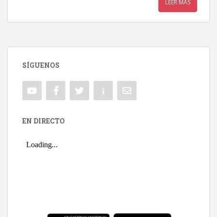
LEER MÁS
SÍGUENOS
EN DIRECTO