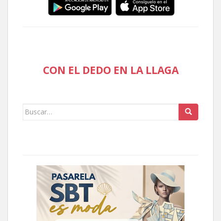
CON EL DEDO EN LA LLAGA
Buscar: