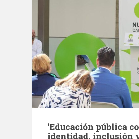
‘Educación pública c
identidad, inclusión 