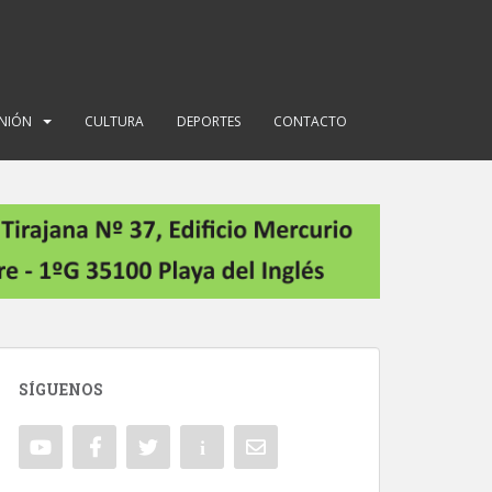
INIÓN
CULTURA
DEPORTES
CONTACTO
SÍGUENOS