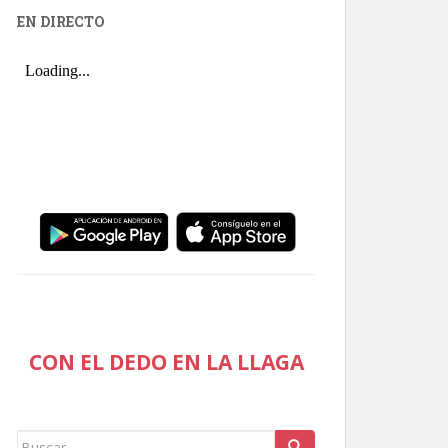
EN DIRECTO
CON EL DEDO EN LA LLAGA
Buscar: