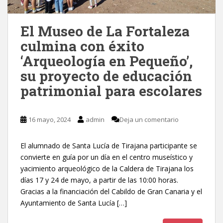
El Museo de La Fortaleza
culmina con éxito
‘Arqueología en Pequeño’,
su proyecto de educación
patrimonial para escolares
16 mayo, 2024
admin
Deja un comentario
El alumnado de Santa Lucía de Tirajana participante se
convierte en guía por un día en el centro museístico y
yacimiento arqueológico de la Caldera de Tirajana los
días 17 y 24 de mayo, a partir de las 10:00 horas.
Gracias a la financiación del Cabildo de Gran Canaria y el
Ayuntamiento de Santa Lucía […]