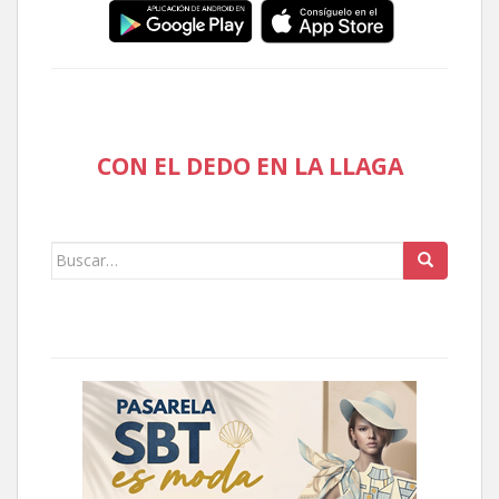
CON EL DEDO EN LA LLAGA
Buscar: