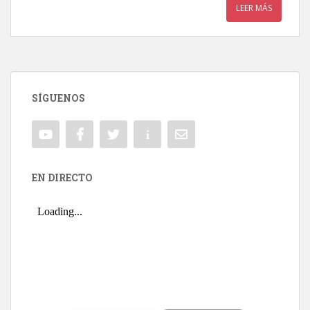
LEER MÁS
SÍGUENOS
EN DIRECTO