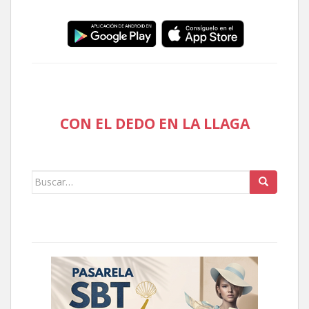
CON EL DEDO EN LA LLAGA
Buscar: