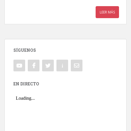
LEER MÁS
SÍGUENOS
EN DIRECTO