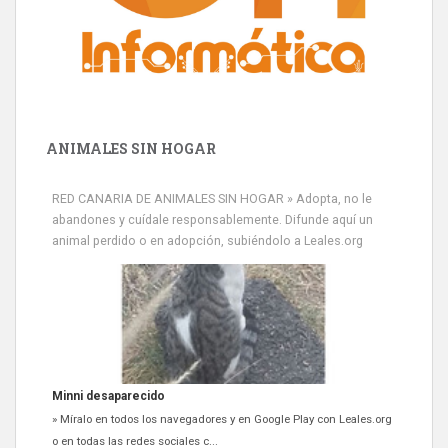
ANIMALES SIN HOGAR
RED CANARIA DE ANIMALES SIN HOGAR » Adopta, no le
abandones y cuídale responsablemente. Difunde aquí un
animal perdido o en adopción, subiéndolo a Leales.org
Minni desaparecido
» Míralo en todos los navegadores y en Google Play con Leales.org
o en todas las redes sociales c...