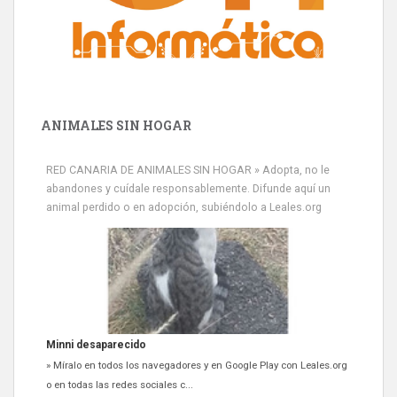
ANIMALES SIN HOGAR
RED CANARIA DE ANIMALES SIN HOGAR » Adopta, no le
abandones y cuídale responsablemente. Difunde aquí un
animal perdido o en adopción, subiéndolo a Leales.org
Minni desaparecido
» Míralo en todos los navegadores y en Google Play con Leales.org
o en todas las redes sociales c...