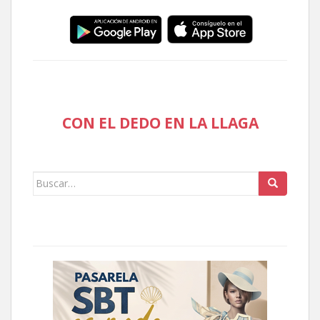
CON EL DEDO EN LA LLAGA
Buscar: