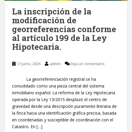
La inscripción de la
modificación de
georreferencias conforme
al artículo 199 de la Ley
Hipotecaria.
17 junio, 2026
admin
Deja un comentario
La georreferenciación registral se ha
consolidado como una pieza central del sistema
inmobiliario español. La reforma de la Ley Hipotecaria
operada por la Ley 13/2015 desplazó el centro de
gravedad desde una descripción puramente literaria de
la finca hacia una identificación gráfica precisa, basada
en coordenadas y susceptible de coordinación con el
Catastro. En […]