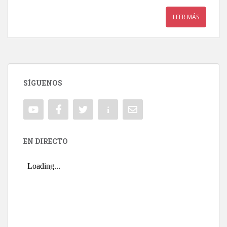
LEER MÁS
SÍGUENOS
EN DIRECTO