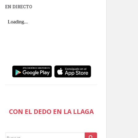
EN DIRECTO
CON EL DEDO EN LA LLAGA
Buscar: