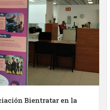
iación Bientratar en la