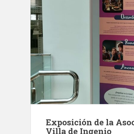
Exposición de la Asoc
Villa de Ingenio