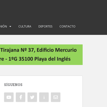
INIÓN
CULTURA
DEPORTES
CONTACTO
SÍGUENOS