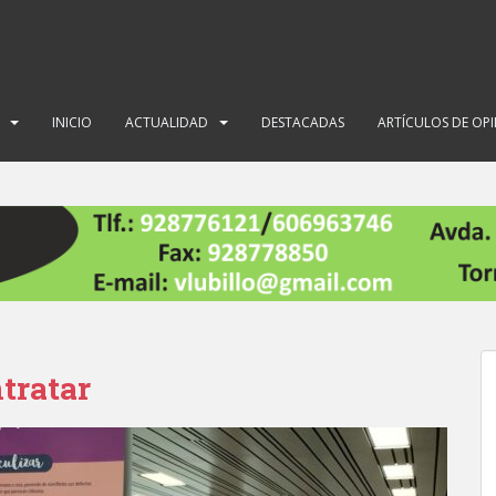
INICIO
ACTUALIDAD
DESTACADAS
ARTÍCULOS DE OP
tratar