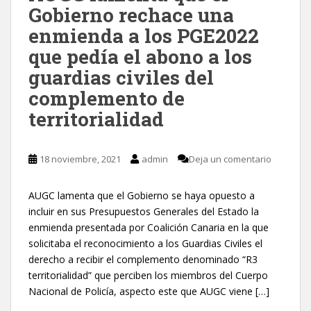
Gobierno rechace una
enmienda a los PGE2022
que pedía el abono a los
guardias civiles del
complemento de
territorialidad
18 noviembre, 2021
admin
Deja un comentario
AUGC lamenta que el Gobierno se haya opuesto a
incluir en sus Presupuestos Generales del Estado la
enmienda presentada por Coalición Canaria en la que
solicitaba el reconocimiento a los Guardias Civiles el
derecho a recibir el complemento denominado “R3
territorialidad” que perciben los miembros del Cuerpo
Nacional de Policía, aspecto este que AUGC viene […]