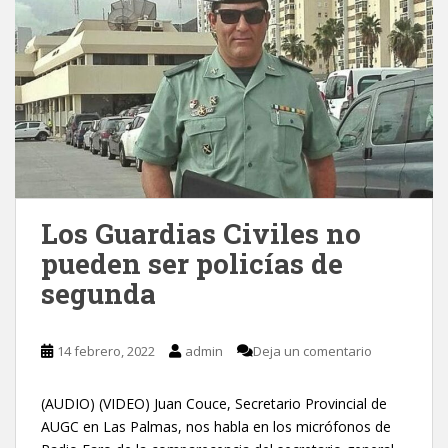
Los Guardias Civiles no
pueden ser policías de
segunda
14 febrero, 2022
admin
Deja un comentario
(AUDIO) (VIDEO) Juan Couce, Secretario Provincial de
AUGC en Las Palmas, nos habla en los micrófonos de