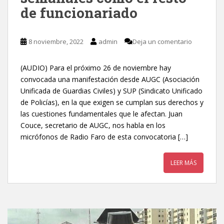
de funcionariado
8 noviembre, 2022
admin
Deja un comentario
(AUDIO) Para el próximo 26 de noviembre hay
convocada una manifestación desde AUGC (Asociación
Unificada de Guardias Civiles) y SUP (Sindicato Unificado
de Policías), en la que exigen se cumplan sus derechos y
las cuestiones fundamentales que le afectan. Juan
Couce, secretario de AUGC, nos habla en los
micrófonos de Radio Faro de esta convocatoria […]
LEER MÁS