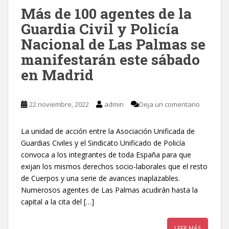
Más de 100 agentes de la
Guardia Civil y Policía
Nacional de Las Palmas se
manifestarán este sábado
en Madrid
22 noviembre, 2022
admin
Deja un comentario
La unidad de acción entre la Asociación Unificada de
Guardias Civiles y el Sindicato Unificado de Policía
convoca a los integrantes de toda España para que
exijan los mismos derechos socio-laborales que el resto
de Cuerpos y una serie de avances inaplazables.
Numerosos agentes de Las Palmas acudirán hasta la
capital a la cita del […]
LEER MÁS