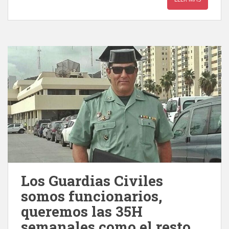
Los Guardias Civiles
somos funcionarios,
queremos las 35H
semanales como el resto