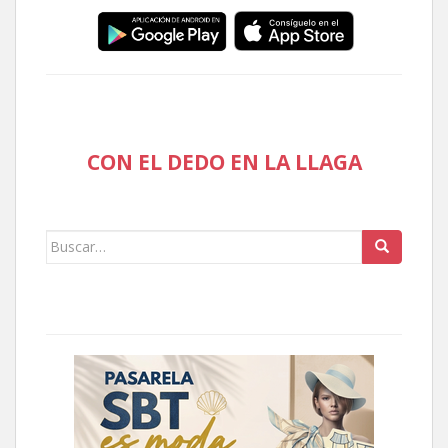
CON EL DEDO EN LA LLAGA
Buscar: