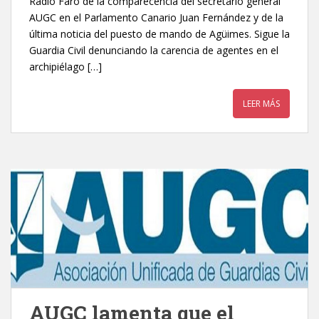
Radio Faro de la comparecencia del secretario general
AUGC en el Parlamento Canario Juan Fernández y de la
última noticia del puesto de mando de Agüimes. Sigue la
Guardia Civil denunciando la carencia de agentes en el
archipiélago […]
LEER MÁS
AUGC lamenta que el