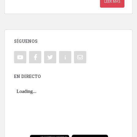
LEER MÁS
SÍGUENOS
EN DIRECTO