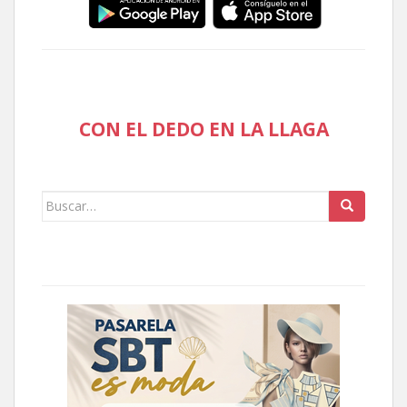
CON EL DEDO EN LA LLAGA
Buscar: