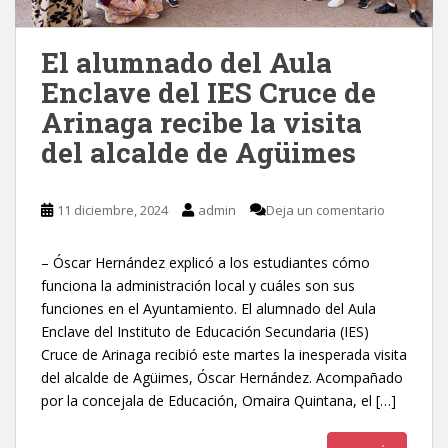
El alumnado del Aula
Enclave del IES Cruce de
Arinaga recibe la visita
del alcalde de Agüimes
11 diciembre, 2024
admin
Deja un comentario
– Óscar Hernández explicó a los estudiantes cómo
funciona la administración local y cuáles son sus
funciones en el Ayuntamiento. El alumnado del Aula
Enclave del Instituto de Educación Secundaria (IES)
Cruce de Arinaga recibió este martes la inesperada visita
del alcalde de Agüimes, Óscar Hernández. Acompañado
por la concejala de Educación, Omaira Quintana, el […]