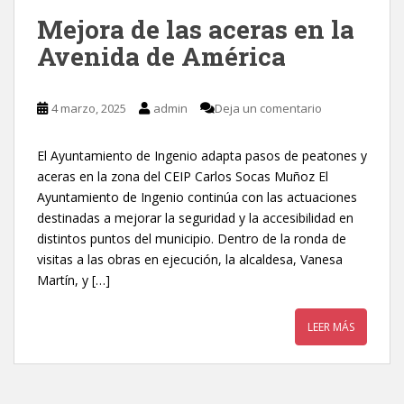
Mejora de las aceras en la
Avenida de América
4 marzo, 2025
admin
Deja un comentario
El Ayuntamiento de Ingenio adapta pasos de peatones y
aceras en la zona del CEIP Carlos Socas Muñoz El
Ayuntamiento de Ingenio continúa con las actuaciones
destinadas a mejorar la seguridad y la accesibilidad en
distintos puntos del municipio. Dentro de la ronda de
visitas a las obras en ejecución, la alcaldesa, Vanesa
Martín, y […]
LEER MÁS