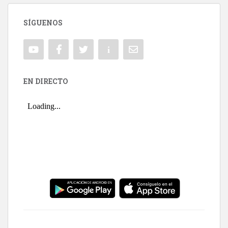
SÍGUENOS
EN DIRECTO