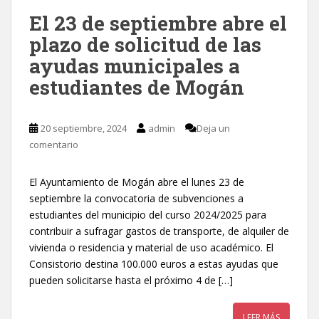
El 23 de septiembre abre el
plazo de solicitud de las
ayudas municipales a
estudiantes de Mogán
20 septiembre, 2024
admin
Deja un
comentario
El Ayuntamiento de Mogán abre el lunes 23 de
septiembre la convocatoria de subvenciones a
estudiantes del municipio del curso 2024/2025 para
contribuir a sufragar gastos de transporte, de alquiler de
vivienda o residencia y material de uso académico. El
Consistorio destina 100.000 euros a estas ayudas que
pueden solicitarse hasta el próximo 4 de […]
LEER MÁS