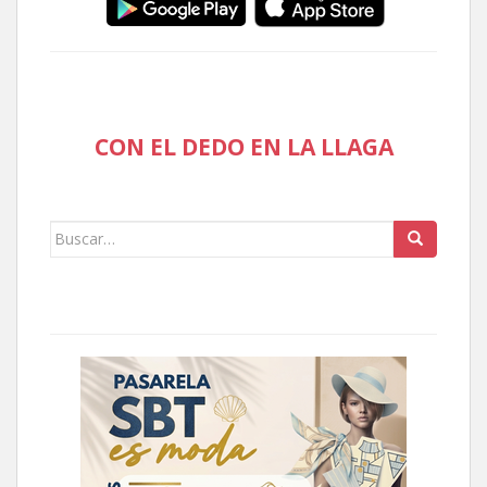
CON EL DEDO EN LA LLAGA
Buscar: