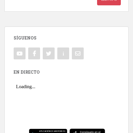
SÍGUENOS
EN DIRECTO