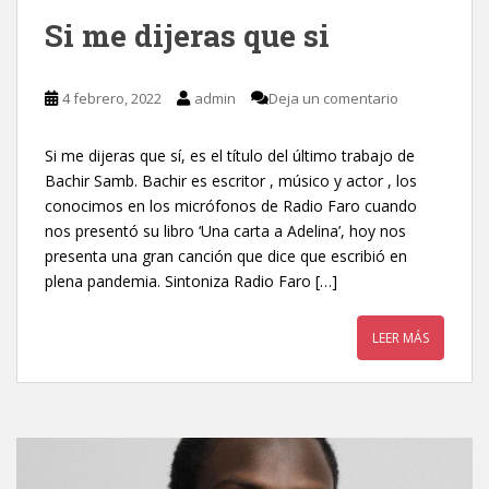
Si me dijeras que si
4 febrero, 2022
admin
Deja un comentario
Si me dijeras que sí, es el título del último trabajo de
Bachir Samb. Bachir es escritor , músico y actor , los
conocimos en los micrófonos de Radio Faro cuando
nos presentó su libro ‘Una carta a Adelina’, hoy nos
presenta una gran canción que dice que escribió en
plena pandemia. Sintoniza Radio Faro […]
LEER MÁS