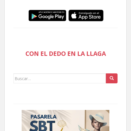
CON EL DEDO EN LA LLAGA
Buscar: