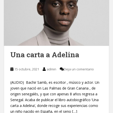
Una carta a Adelina
15 octubre, 2021
admin
Deja un comentario
(AUDIO) Bachir Samb, es escritor , músico y actor. Un
joven que nació en Las Palmas de Gran Canaria , de
origen senegalés, y que con apenas 8 años regresa a
Senegal. Acaba de publicar el libro autobiográfico ‘Una
carta a Adelina’, donde recoge sus experiencias como
un niño nacido en España, en el seno […]