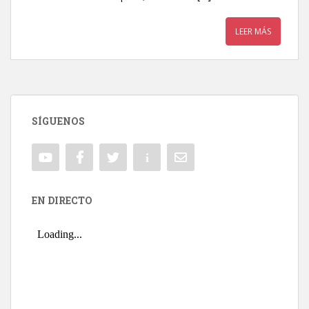
LEER MÁS
SÍGUENOS
EN DIRECTO