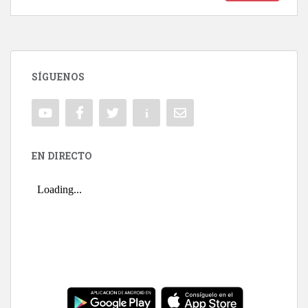
SÍGUENOS
EN DIRECTO