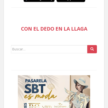
CON EL DEDO EN LA LLAGA
Buscar: