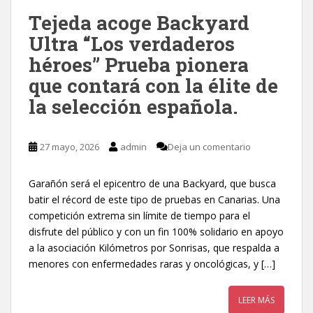
Tejeda acoge Backyard
Ultra “Los verdaderos
héroes” Prueba pionera
que contará con la élite de
la selección española.
27 mayo, 2026
admin
Deja un comentario
Garañón será el epicentro de una Backyard, que busca
batir el récord de este tipo de pruebas en Canarias. Una
competición extrema sin límite de tiempo para el
disfrute del público y con un fin 100% solidario en apoyo
a la asociación Kilómetros por Sonrisas, que respalda a
menores con enfermedades raras y oncológicas, y […]
LEER MÁS