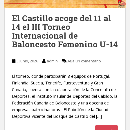
El Castillo acoge del 11 al
14 el III Torneo
Internacional de
Baloncesto Femenino U-14
3 junio, 2026
admin
Deja un comentario
El torneo, donde participarán 8 equipos de Portugal,
Finlandia, Suecia, Tenerife, Fuerteventura y Gran
Canaria, cuenta con la colaboración de la Concejalía de
Deportes, el Instituto Insular de Deportes del Cabildo, la
Federación Canaria de Baloncesto y una docena de
empresas patrocinadoras El Pabellón de la Ciudad
Deportiva Vicente del Bosque de Castillo del […]