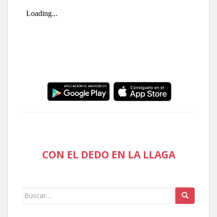
CON EL DEDO EN LA LLAGA
Buscar: