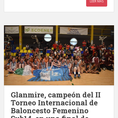
LEER MÁS
Glanmire, campeón del II
Torneo Internacional de
Baloncesto Femenino