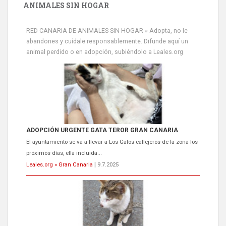
ANIMALES SIN HOGAR
RED CANARIA DE ANIMALES SIN HOGAR » Adopta, no le
abandones y cuídale responsablemente. Difunde aquí un
animal perdido o en adopción, subiéndolo a Leales.org
ADOPCIÓN URGENTE GATA TEROR GRAN CANARIA
El ayuntamiento se va a llevar a Los Gatos callejeros de la zona los
próximos días, ella incluida...
Leales.org » Gran Canaria
|
9.7.2025