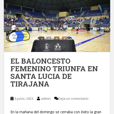
EL BALONCESTO
FEMENINO TRIUNFA EN
SANTA LUCIA DE
TIRAJANA
6 junio, 2023
admin
Deja un comentario
En la mañana del domingo se cerraba con éxito la gran