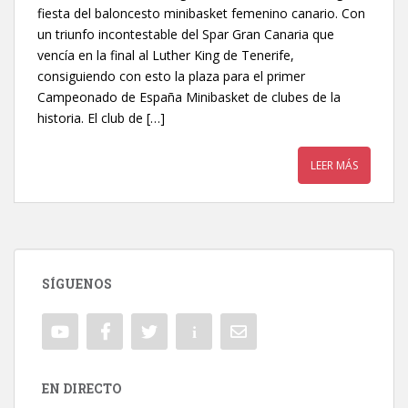
fiesta del baloncesto minibasket femenino canario. Con
un triunfo incontestable del Spar Gran Canaria que
vencía en la final al Luther King de Tenerife,
consiguiendo con esto la plaza para el primer
Campeonado de España Minibasket de clubes de la
historia. El club de […]
LEER MÁS
SÍGUENOS
EN DIRECTO