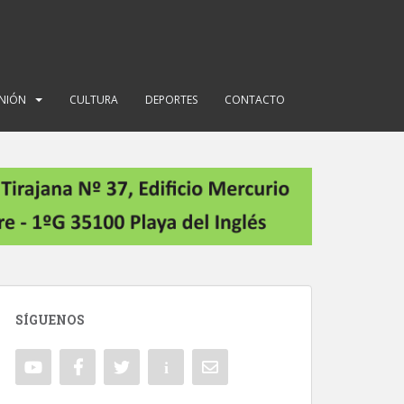
INIÓN
CULTURA
DEPORTES
CONTACTO
SÍGUENOS