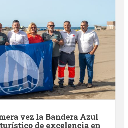
imera vez la Bandera Azul
 turístico de excelencia en