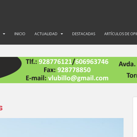
INICIO
ACTUALIDAD
DESTACADAS
ARTÍCULOS DE OP
s