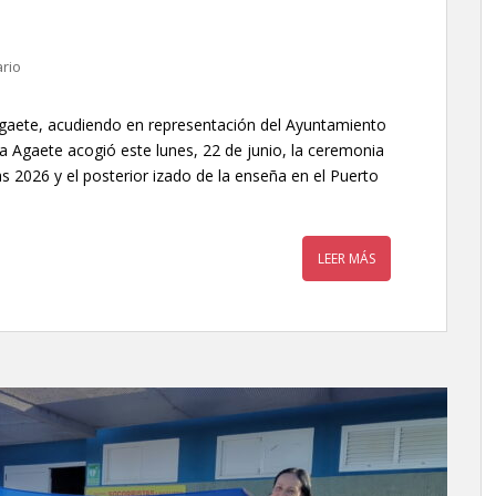
rio
 Agaete, acudiendo en representación del Ayuntamiento
ía Agaete acogió este lunes, 22 de junio, la ceremonia
s 2026 y el posterior izado de la enseña en el Puerto
LEER MÁS