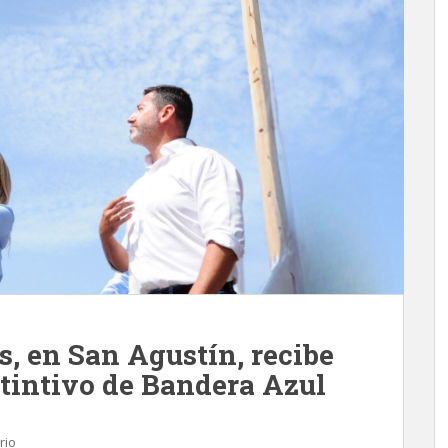
s, en San Agustín, recibe
stintivo de Bandera Azul
rio