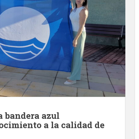
a bandera azul
cimiento a la calidad de