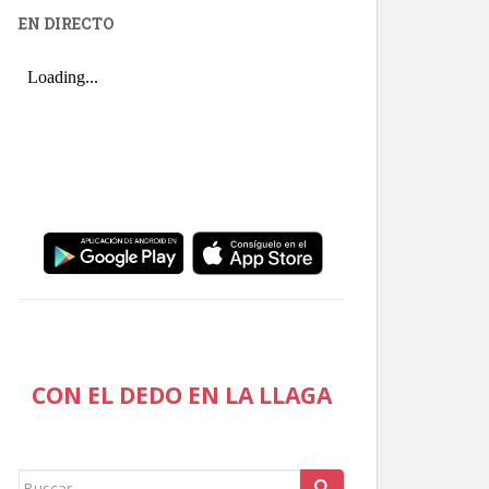
EN DIRECTO
CON EL DEDO EN LA LLAGA
Buscar: