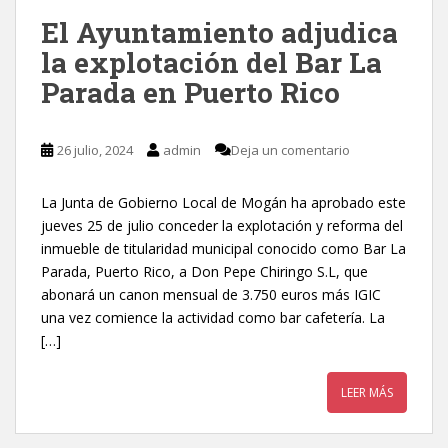
El Ayuntamiento adjudica
la explotación del Bar La
Parada en Puerto Rico
26 julio, 2024
admin
Deja un comentario
La Junta de Gobierno Local de Mogán ha aprobado este
jueves 25 de julio conceder la explotación y reforma del
inmueble de titularidad municipal conocido como Bar La
Parada, Puerto Rico, a Don Pepe Chiringo S.L, que
abonará un canon mensual de 3.750 euros más IGIC
una vez comience la actividad como bar cafetería. La
[…]
LEER MÁS