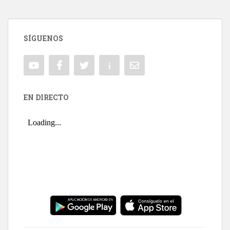
SÍGUENOS
EN DIRECTO