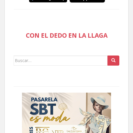
CON EL DEDO EN LA LLAGA
Buscar: