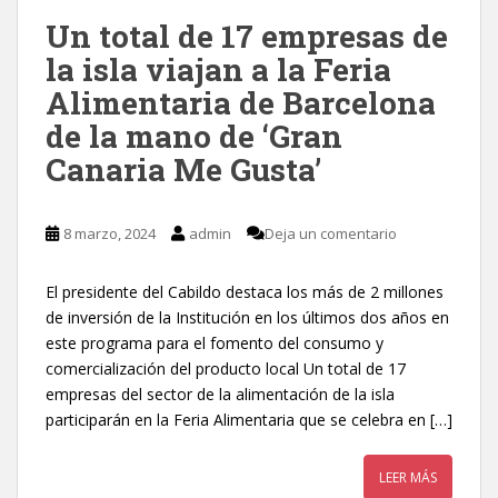
Un total de 17 empresas de
la isla viajan a la Feria
Alimentaria de Barcelona
de la mano de ‘Gran
Canaria Me Gusta’
8 marzo, 2024
admin
Deja un comentario
El presidente del Cabildo destaca los más de 2 millones
de inversión de la Institución en los últimos dos años en
este programa para el fomento del consumo y
comercialización del producto local Un total de 17
empresas del sector de la alimentación de la isla
participarán en la Feria Alimentaria que se celebra en […]
LEER MÁS