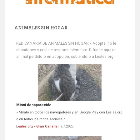
ANIMALES SIN HOGAR
RED CANARIA DE ANIMALES SIN HOGAR » Adopta, no le
abandones y cuídale responsablemente. Difunde aquí un
animal perdido o en adopción, subiéndolo a Leales.org
Minni desaparecido
» Míralo en todos los navegadores y en Google Play con Leales.org
o en todas las redes sociales c...
Leales.org » Gran Canaria
|
9.7.2025