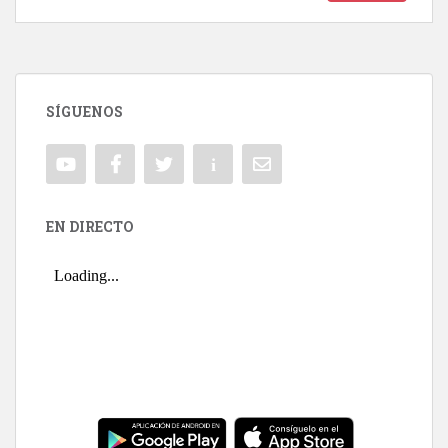
SÍGUENOS
EN DIRECTO