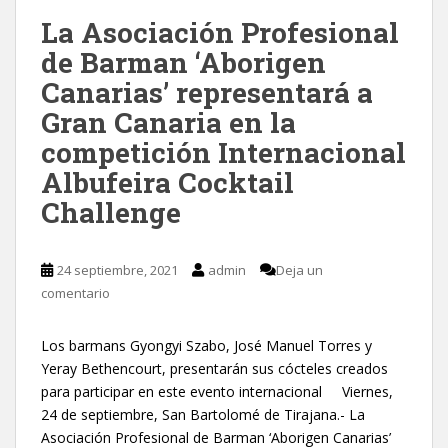
La Asociación Profesional
de Barman ‘Aborigen
Canarias’ representará a
Gran Canaria en la
competición Internacional
Albufeira Cocktail
Challenge
24 septiembre, 2021
admin
Deja un
comentario
Los barmans Gyongyi Szabo, José Manuel Torres y
Yeray Bethencourt, presentarán sus cócteles creados
para participar en este evento internacional Viernes,
24 de septiembre, San Bartolomé de Tirajana.- La
Asociación Profesional de Barman ‘Aborigen Canarias’