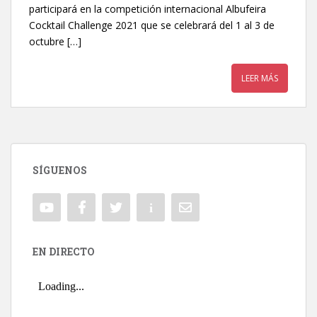
participará en la competición internacional Albufeira
Cocktail Challenge 2021 que se celebrará del 1 al 3 de
octubre […]
LEER MÁS
SÍGUENOS
EN DIRECTO