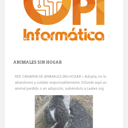
ANIMALES SIN HOGAR
RED CANARIA DE ANIMALES SIN HOGAR » Adopta, no le
abandones y cuídale responsablemente. Difunde aquí un
animal perdido o en adopción, subiéndolo a Leales.org