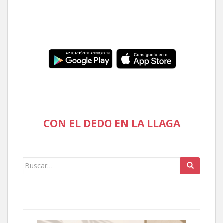
CON EL DEDO EN LA LLAGA
Buscar: