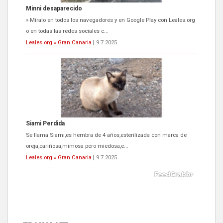
Minni desaparecido
» Míralo en todos los navegadores y en Google Play con Leales.org
o en todas las redes sociales c...
Leales.org » Gran Canaria
|
9.7.2025
Siami Perdida
Se llama Siami,es hembra de 4 años,esterilizada con marca de
oreja,cariñosa,mimosa pero miedosa,e...
Leales.org » Gran Canaria
|
9.7.2025