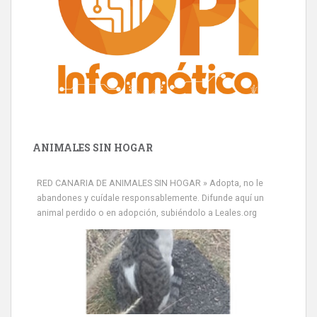
ANIMALES SIN HOGAR
RED CANARIA DE ANIMALES SIN HOGAR » Adopta, no le
abandones y cuídale responsablemente. Difunde aquí un
animal perdido o en adopción, subiéndolo a Leales.org