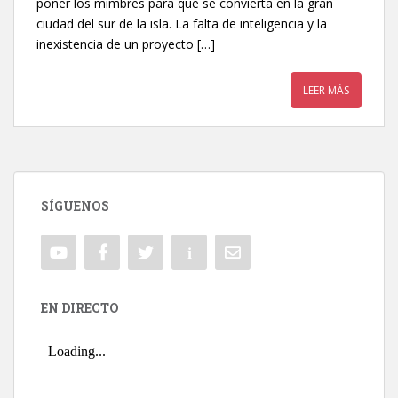
poner los mimbres para que se convierta en la gran
ciudad del sur de la isla. La falta de inteligencia y la
inexistencia de un proyecto […]
LEER MÁS
SÍGUENOS
EN DIRECTO