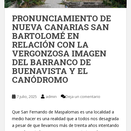
PRONUNCIAMIENTO DE
NUEVA CANARIAS SAN
BARTOLOMÉ EN
RELACIÓN CON LA
VERGONZOSA IMAGEN
DEL BARRANCO DE
BUENAVISTA Y EL
CANÓDROMO
7 julio, 2025
admin
Deja un comentario
Que San Fernando de Maspalomas es una localidad a
medio hacer es una realidad que a todos nos desagrada
a pesar de que llevamos más de treinta años intentando