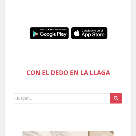
CON EL DEDO EN LA LLAGA
Buscar: