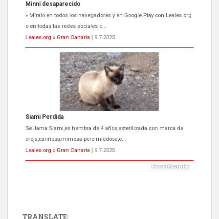
Minni desaparecido
» Míralo en todos los navegadores y en Google Play con Leales.org
o en todas las redes sociales c...
Leales.org » Gran Canaria
|
9.7.2025
Siami Perdida
Se llama Siami,es hembra de 4 años,esterilizada con marca de
oreja,cariñosa,mimosa pero miedosa,e...
Leales.org » Gran Canaria
|
9.7.2025
TRANSLATE: