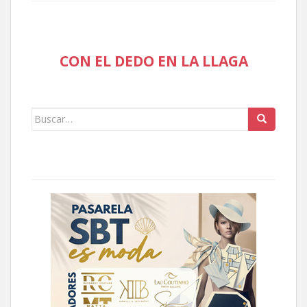
CON EL DEDO EN LA LLAGA
Buscar: