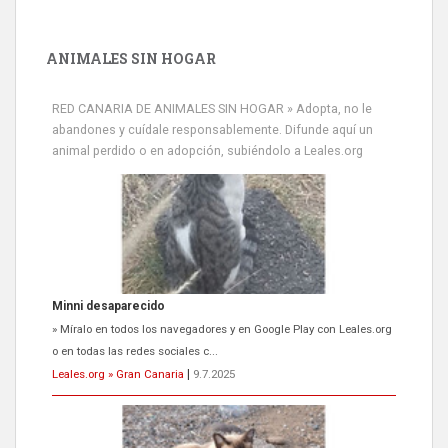
ANIMALES SIN HOGAR
RED CANARIA DE ANIMALES SIN HOGAR » Adopta, no le
abandones y cuídale responsablemente. Difunde aquí un
animal perdido o en adopción, subiéndolo a Leales.org
Minni desaparecido
» Míralo en todos los navegadores y en Google Play con Leales.org
o en todas las redes sociales c...
Leales.org » Gran Canaria
|
9.7.2025