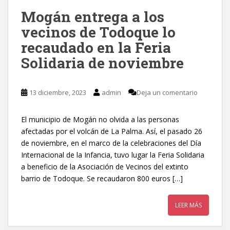
Mogán entrega a los
vecinos de Todoque lo
recaudado en la Feria
Solidaria de noviembre
13 diciembre, 2023
admin
Deja un comentario
El municipio de Mogán no olvida a las personas
afectadas por el volcán de La Palma. Así, el pasado 26
de noviembre, en el marco de la celebraciones del Día
Internacional de la Infancia, tuvo lugar la Feria Solidaria
a beneficio de la Asociación de Vecinos del extinto
barrio de Todoque. Se recaudaron 800 euros […]
LEER MÁS