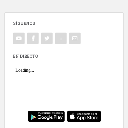
SÍGUENOS
EN DIRECTO