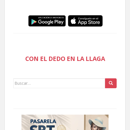
CON EL DEDO EN LA LLAGA
Buscar: