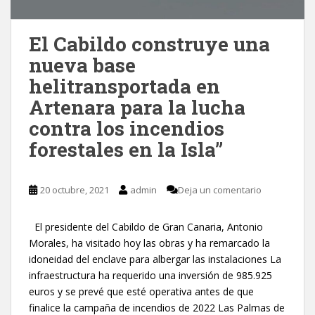
El Cabildo construye una
nueva base
helitransportada en
Artenara para la lucha
contra los incendios
forestales en la Isla”
20 octubre, 2021
admin
Deja un comentario
El presidente del Cabildo de Gran Canaria, Antonio
Morales, ha visitado hoy las obras y ha remarcado la
idoneidad del enclave para albergar las instalaciones La
infraestructura ha requerido una inversión de 985.925
euros y se prevé que esté operativa antes de que
finalice la campaña de incendios de 2022 Las Palmas de