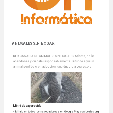
ANIMALES SIN HOGAR
RED CANARIA DE ANIMALES SIN HOGAR » Adopta, no le
abandones y cuídale responsablemente. Difunde aquí un
animal perdido o en adopción, subiéndolo a Leales.org
Minni desaparecido
» Míralo en todos los navegadores y en Google Play con Leales.org