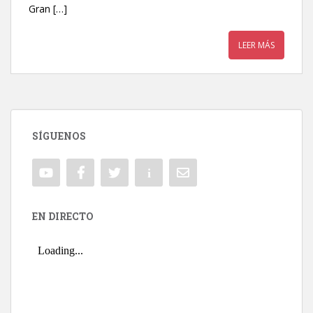
Gran […]
LEER MÁS
SÍGUENOS
EN DIRECTO