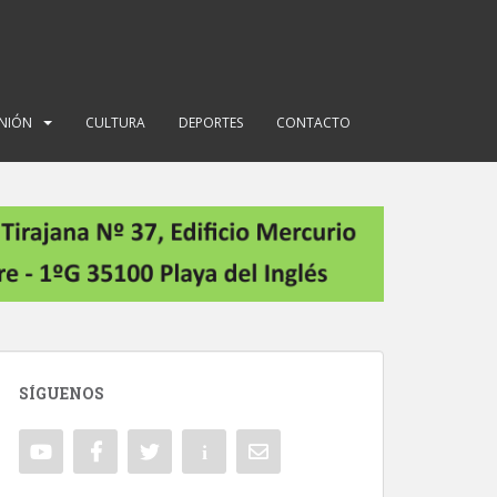
INIÓN
CULTURA
DEPORTES
CONTACTO
SÍGUENOS