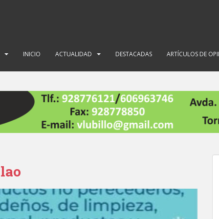
INICIO
ACTUALIDAD
DESTACADAS
ARTÍCULOS DE OP
lao