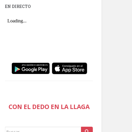
EN DIRECTO
CON EL DEDO EN LA LLAGA
Buscar: