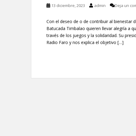
13 diciembre, 2023
admin
Deja un co
Con el deseo de o de contribuir al bienestar 
Batucada Timbalao quieren llevar alegría a 
través de los juegos y la solidaridad. Su pre
Radio Faro y nos explica el objetivo […]