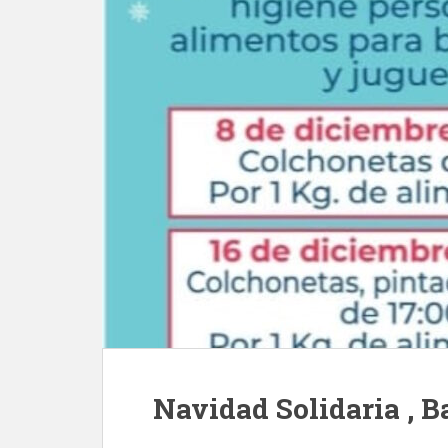
Navidad Solidaria , 