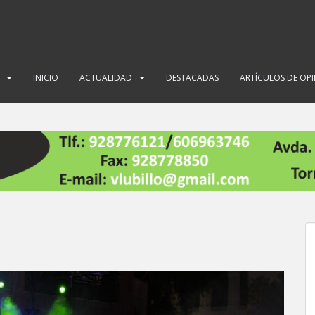
INICIO
ACTUALIDAD
DESTACADAS
ARTÍCULOS DE OP