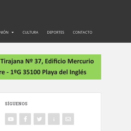
INIÓN
CULTURA
DEPORTES
CONTACTO
SÍGUENOS