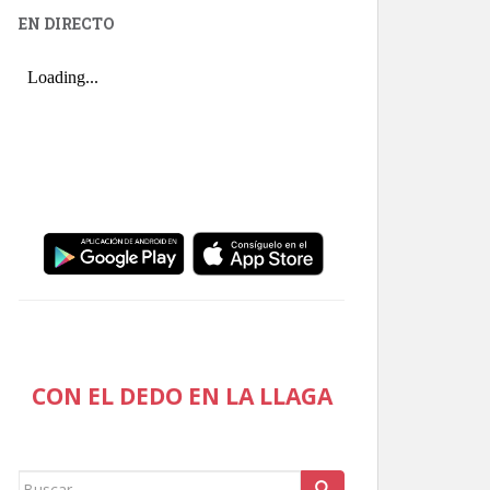
EN DIRECTO
CON EL DEDO EN LA LLAGA
Buscar: