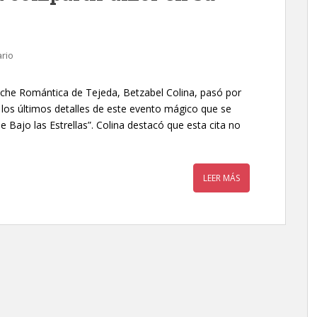
rio
 Noche Romántica de Tejeda, Betzabel Colina, pasó por
los últimos detalles de este evento mágico que se
e Bajo las Estrellas”. Colina destacó que esta cita no
LEER MÁS