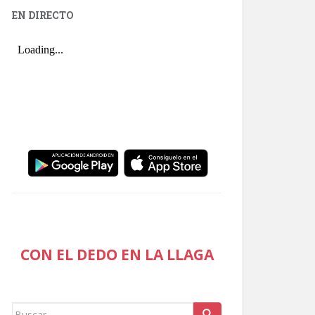
EN DIRECTO
CON EL DEDO EN LA LLAGA
Buscar: