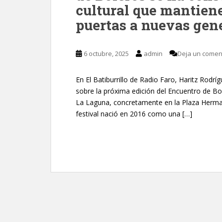
cultural que mantiene
puertas a nuevas gen
6 octubre, 2025
admin
Deja un comen
En El Batiburrillo de Radio Faro, Haritz Rodrí
sobre la próxima edición del Encuentro de Bo
La Laguna, concretamente en la Plaza Herman
festival nació en 2016 como una […]