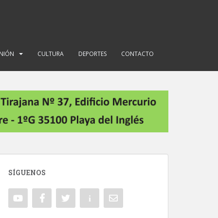
INIÓN
CULTURA
DEPORTES
CONTACTO
SÍGUENOS