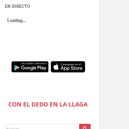
EN DIRECTO
CON EL DEDO EN LA LLAGA
Buscar: