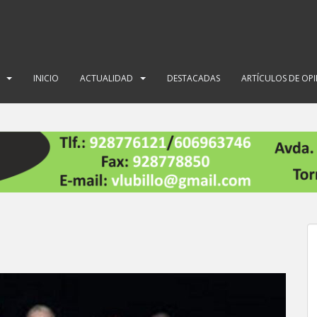
INICIO
ACTUALIDAD
DESTACADAS
ARTÍCULOS DE OP