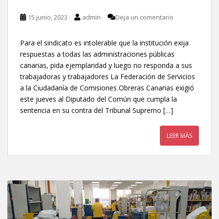
15 junio, 2023
admin
Deja un comentario
Para el sindicato es intolerable que la institución exija
respuestas a todas las administraciones públicas
canarias, pida ejemplaridad y luego no responda a sus
trabajadoras y trabajadores La Federación de Servicios
a la Ciudadanía de Comisiones Obreras Canarias exigió
este jueves al Diputado del Común que cumpla la
sentencia en su contra del Tribunal Supremo […]
LEER MÁS