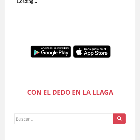
CON EL DEDO EN LA LLAGA
Buscar: