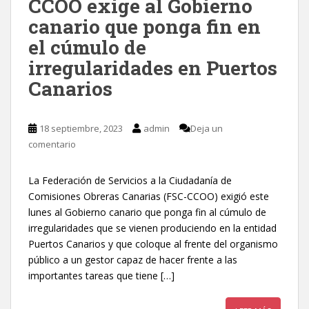
CCOO exige al Gobierno
canario que ponga fin en
el cúmulo de
irregularidades en Puertos
Canarios
18 septiembre, 2023
admin
Deja un
comentario
La Federación de Servicios a la Ciudadanía de
Comisiones Obreras Canarias (FSC-CCOO) exigió este
lunes al Gobierno canario que ponga fin al cúmulo de
irregularidades que se vienen produciendo en la entidad
Puertos Canarios y que coloque al frente del organismo
público a un gestor capaz de hacer frente a las
importantes tareas que tiene […]