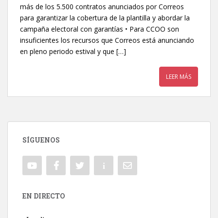
más de los 5.500 contratos anunciados por Correos
para garantizar la cobertura de la plantilla y abordar la
campaña electoral con garantías • Para CCOO son
insuficientes los recursos que Correos está anunciando
en pleno periodo estival y que […]
LEER MÁS
SÍGUENOS
EN DIRECTO