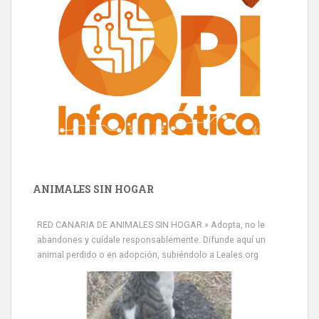
ANIMALES SIN HOGAR
RED CANARIA DE ANIMALES SIN HOGAR » Adopta, no le
abandones y cuídale responsablemente. Difunde aquí un
animal perdido o en adopción, subiéndolo a Leales.org