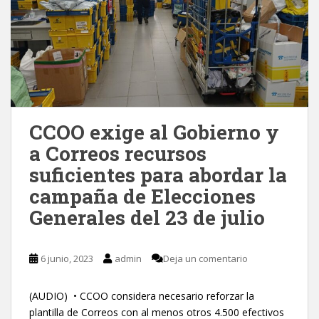
CCOO exige al Gobierno y
a Correos recursos
suficientes para abordar la
campaña de Elecciones
Generales del 23 de julio
6 junio, 2023
admin
Deja un comentario
(AUDIO) • CCOO considera necesario reforzar la
plantilla de Correos con al menos otros 4.500 efectivos