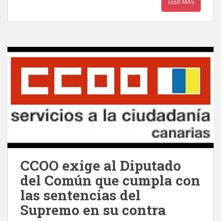
LEER MÁS
CCOO exige al Diputado
del Común que cumpla con
las sentencias del
Supremo en su contra