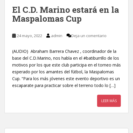
El C.D. Marino estará en la
Maspalomas Cup
24 mayo, 2022
admin
Deja un comentario
(AUDIO) Abraham Barrera Chavez , coordinador de la
base del C.D.Marino, nos habla en el #batiburrillo de los
motivos por los que este club participa en el torneo más
esperado por los amantes del fútbol, la Maspalomas
Cup. “Para los más jóvenes este evento deportivo es un
escaparate para practicar sobre el terreno todo lo […]
LEER MÁS