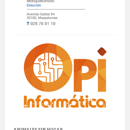
ANIMALES SIN HOGAR