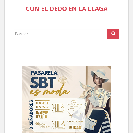
CON EL DEDO EN LA LLAGA
Buscar: