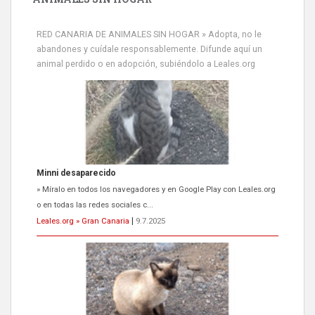
RED CANARIA DE ANIMALES SIN HOGAR » Adopta, no le
abandones y cuídale responsablemente. Difunde aquí un
animal perdido o en adopción, subiéndolo a Leales.org
Minni desaparecido
» Míralo en todos los navegadores y en Google Play con Leales.org
o en todas las redes sociales c...
Leales.org » Gran Canaria
|
9.7.2025