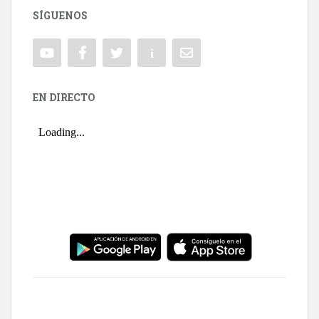
SÍGUENOS
EN DIRECTO