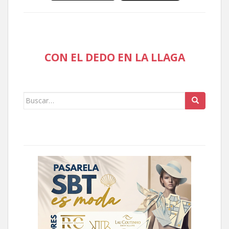
CON EL DEDO EN LA LLAGA
Buscar: