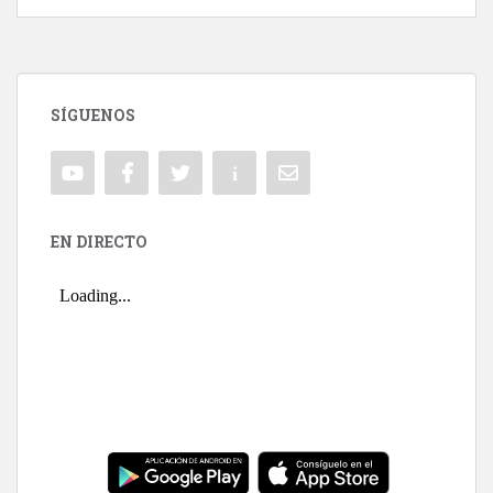
SÍGUENOS
EN DIRECTO