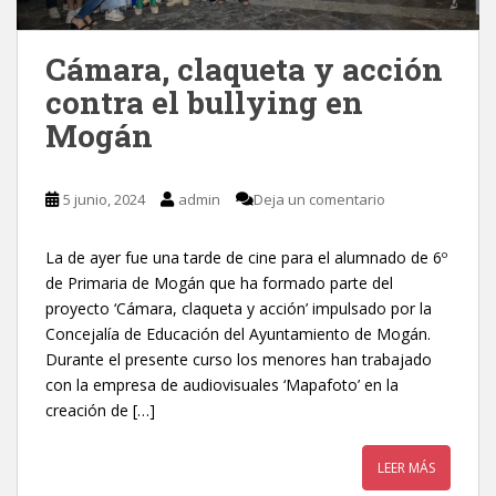
Cámara, claqueta y acción
contra el bullying en
Mogán
5 junio, 2024
admin
Deja un comentario
La de ayer fue una tarde de cine para el alumnado de 6º
de Primaria de Mogán que ha formado parte del
proyecto ‘Cámara, claqueta y acción’ impulsado por la
Concejalía de Educación del Ayuntamiento de Mogán.
Durante el presente curso los menores han trabajado
con la empresa de audiovisuales ‘Mapafoto’ en la
creación de […]
LEER MÁS