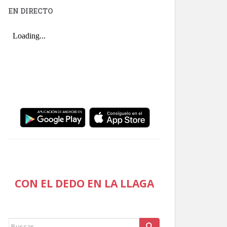
EN DIRECTO
CON EL DEDO EN LA LLAGA
Buscar: