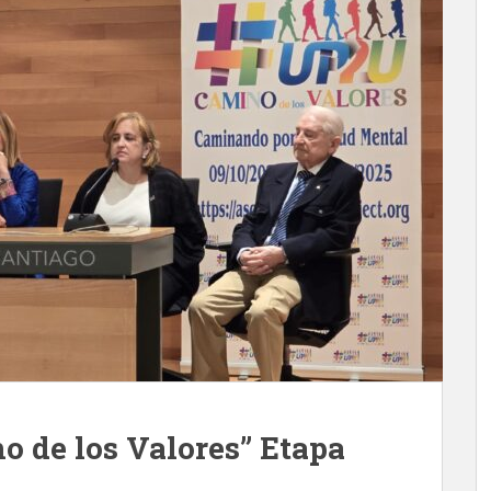
o de los Valores” Etapa