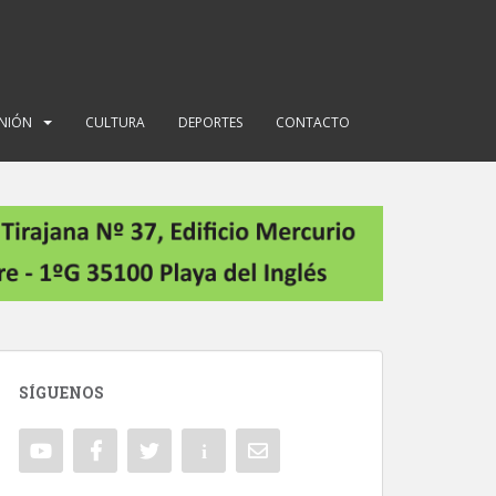
INIÓN
CULTURA
DEPORTES
CONTACTO
SÍGUENOS