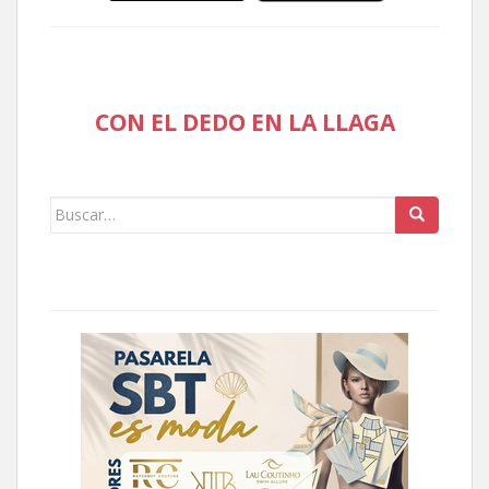
CON EL DEDO EN LA LLAGA
Buscar: