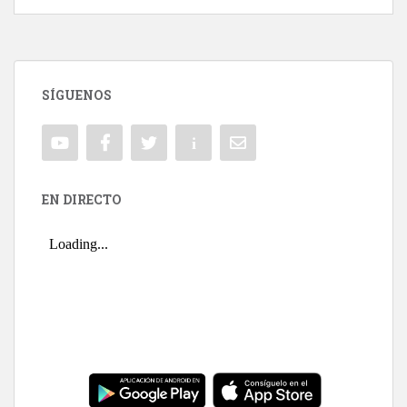
SÍGUENOS
EN DIRECTO