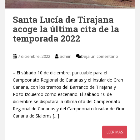
Santa Lucía de Tirajana
acoge la última cita de la
temporada 2022
7 diciembre, 2022
admin
Deja un comentario
– El sábado 10 de diciembre, puntuable para el
Campeonato Regional de Canarias y el Insular de Gran
Canaria, con los tramos del Barranco de Tirajana y
Pozo Izquierdo como escenario. El sábado 10 de
diciembre se disputará la última cita del Campeonato
Regional de Canarias y del Campeonato Insular de Gran
Canaria de Slaloms […]
LEER MÁS