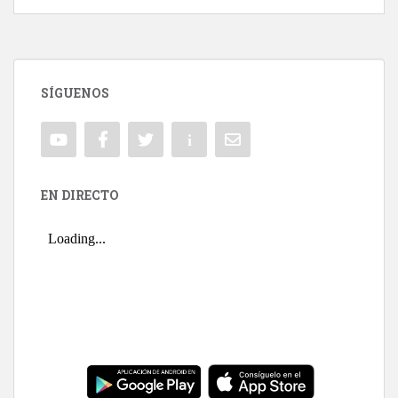
SÍGUENOS
EN DIRECTO