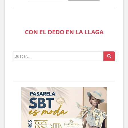
CON EL DEDO EN LA LLAGA
Buscar: