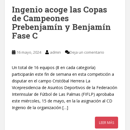
Ingenio acoge las Copas
de Campeones
Prebenjamín y Benjamín
Fase C
16 mayo, 2024
admin
Deja un comentario
Un total de 16 equipos (8 en cada categoría)
participarán este fin de semana en esta competición a
disputar en el campo Cristóbal Herrera La
Vicepresidencia de Asuntos Deportivos de la Federación
Interinsular de Fútbol de Las Palmas (FIFLP) aprobaba
este miércoles, 15 de mayo, en la la asignación al CD
Ingenio de la organización […]
LEER MÁS