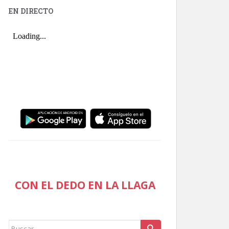
EN DIRECTO
CON EL DEDO EN LA LLAGA
Buscar: