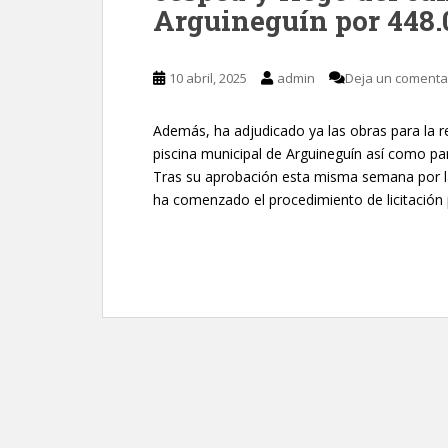
Arguineguín por 448.
10 abril, 2025
admin
Deja un comenta
Además, ha adjudicado ya las obras para la 
piscina municipal de Arguineguín así como pa
Tras su aprobación esta misma semana por l
ha comenzado el procedimiento de licitación p