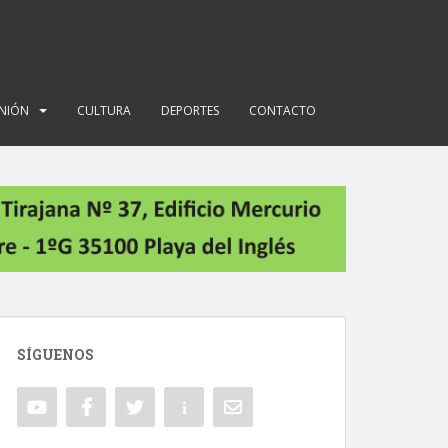
INIÓN
CULTURA
DEPORTES
CONTACTO
SÍGUENOS