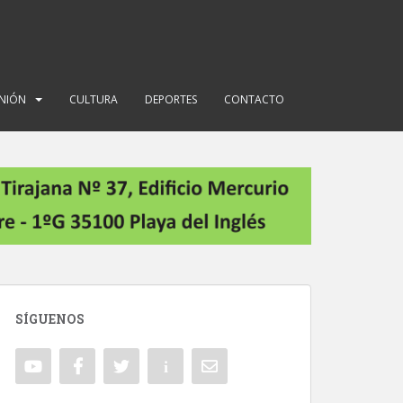
INIÓN
CULTURA
DEPORTES
CONTACTO
SÍGUENOS