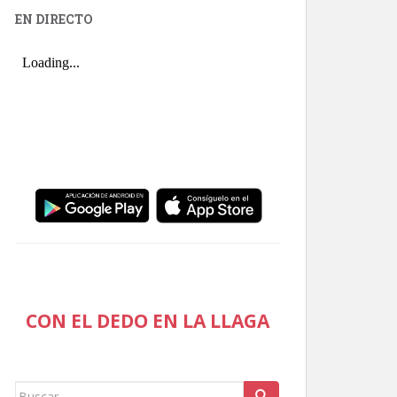
EN DIRECTO
CON EL DEDO EN LA LLAGA
Buscar: