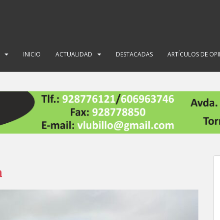
INICIO
ACTUALIDAD
DESTACADAS
ARTÍCULOS DE OP
a