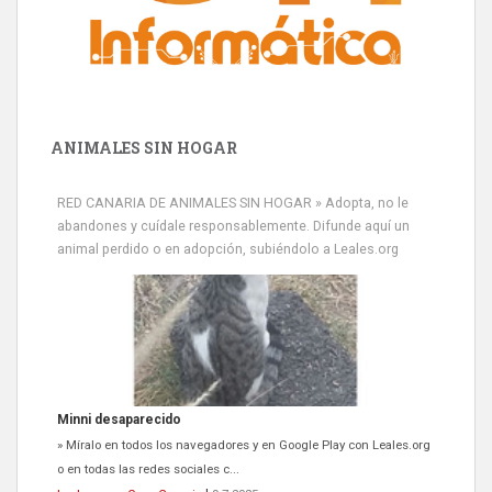
ANIMALES SIN HOGAR
RED CANARIA DE ANIMALES SIN HOGAR » Adopta, no le
abandones y cuídale responsablemente. Difunde aquí un
animal perdido o en adopción, subiéndolo a Leales.org
Minni desaparecido
» Míralo en todos los navegadores y en Google Play con Leales.org
o en todas las redes sociales c...