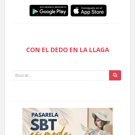
CON EL DEDO EN LA LLAGA
Buscar: