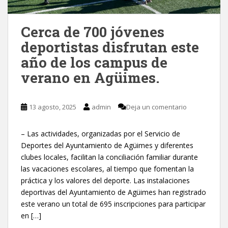
Cerca de 700 jóvenes
deportistas disfrutan este
año de los campus de
verano en Agüimes.
13 agosto, 2025
admin
Deja un comentario
– Las actividades, organizadas por el Servicio de
Deportes del Ayuntamiento de Agüimes y diferentes
clubes locales, facilitan la conciliación familiar durante
las vacaciones escolares, al tiempo que fomentan la
práctica y los valores del deporte. Las instalaciones
deportivas del Ayuntamiento de Agüimes han registrado
este verano un total de 695 inscripciones para participar
en […]