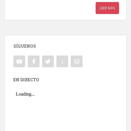
LEER MÁS
SÍGUENOS
EN DIRECTO