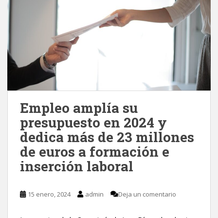
Empleo amplía su
presupuesto en 2024 y
dedica más de 23 millones
de euros a formación e
inserción laboral
15 enero, 2024
admin
Deja un comentario