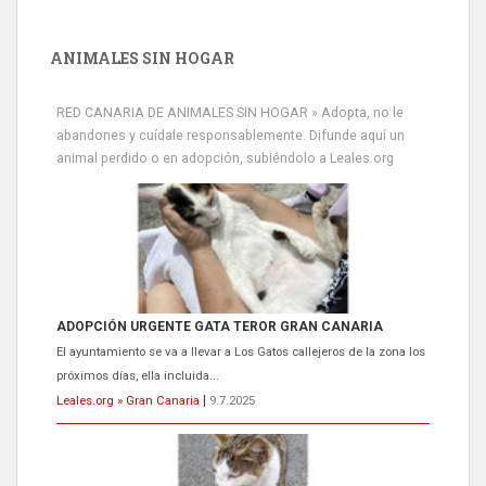
ANIMALES SIN HOGAR
RED CANARIA DE ANIMALES SIN HOGAR » Adopta, no le
abandones y cuídale responsablemente. Difunde aquí un
animal perdido o en adopción, subiéndolo a Leales.org
ADOPCIÓN URGENTE GATA TEROR GRAN CANARIA
El ayuntamiento se va a llevar a Los Gatos callejeros de la zona los
próximos días, ella incluida...
Leales.org » Gran Canaria
|
9.7.2025