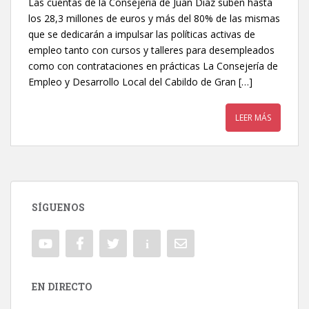
Las cuentas de la Consejería de Juan Díaz suben hasta
los 28,3 millones de euros y más del 80% de las mismas
que se dedicarán a impulsar las políticas activas de
empleo tanto con cursos y talleres para desempleados
como con contrataciones en prácticas La Consejería de
Empleo y Desarrollo Local del Cabildo de Gran […]
LEER MÁS
SÍGUENOS
EN DIRECTO