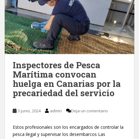
Inspectores de Pesca
Marítima convocan
huelga en Canarias por la
precariedad del servicio
3 junio, 2024
admin
Deja un comentario
Estos profesionales son los encargados de controlar la
pesca ilegal y supervisar los desembarcos Las