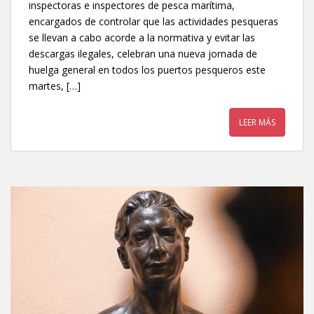
inspectoras e inspectores de pesca marítima,
encargados de controlar que las actividades pesqueras
se llevan a cabo acorde a la normativa y evitar las
descargas ilegales, celebran una nueva jornada de
huelga general en todos los puertos pesqueros este
martes, […]
LEER MÁS