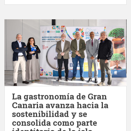
La gastronomía de Gran
Canaria avanza hacia la
sostenibilidad y se
consolida como parte