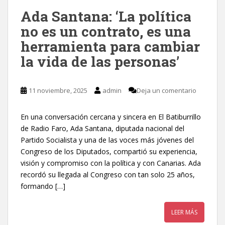
Ada Santana: ‘La política
no es un contrato, es una
herramienta para cambiar
la vida de las personas’
11 noviembre, 2025
admin
Deja un comentario
En una conversación cercana y sincera en El Batiburrillo
de Radio Faro, Ada Santana, diputada nacional del
Partido Socialista y una de las voces más jóvenes del
Congreso de los Diputados, compartió su experiencia,
visión y compromiso con la política y con Canarias. Ada
recordó su llegada al Congreso con tan solo 25 años,
formando […]
LEER MÁS