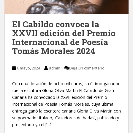
El Cabildo convoca la
XXVII edición del Premio
Internacional de Poesía
Tomás Morales 2024
6 mayo, 2024
admin
Deja un comentario
Con una dotación de ocho mil euros, su último ganador
fue la escritora Gloria Oliva Martín El Cabildo de Gran
Canaria ha convocado la XXVII edición del Premio
Internacional de Poesía Tomás Morales, cuya última
entrega ganó la escritora canaria Gloria Oliva Martín con
su poemario titulado, ‘Cazadores de hadas’, publicado y
presentado ya el […]