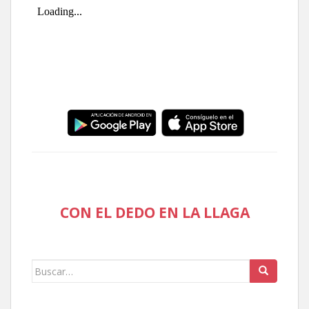
CON EL DEDO EN LA LLAGA
Buscar: