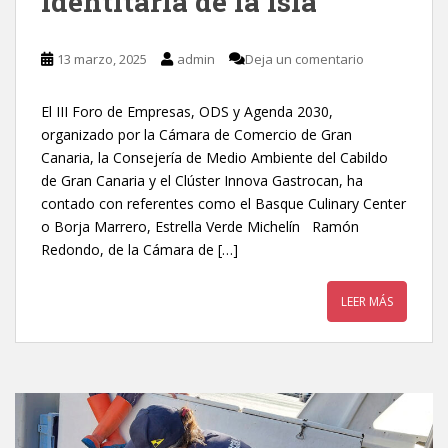
identitaria de la isla
13 marzo, 2025
admin
Deja un comentario
El III Foro de Empresas, ODS y Agenda 2030,
organizado por la Cámara de Comercio de Gran
Canaria, la Consejería de Medio Ambiente del Cabildo
de Gran Canaria y el Clúster Innova Gastrocan, ha
contado con referentes como el Basque Culinary Center
o Borja Marrero, Estrella Verde Michelín Ramón
Redondo, de la Cámara de […]
LEER MÁS