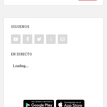
SÍGUENOS
EN DIRECTO