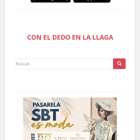
CON EL DEDO EN LA LLAGA
Buscar: