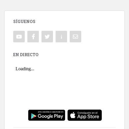
SÍGUENOS
EN DIRECTO