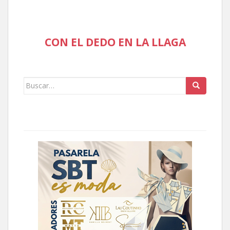
CON EL DEDO EN LA LLAGA
Buscar: