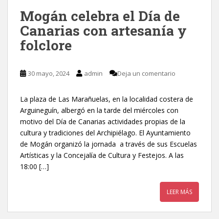
Mogán celebra el Día de
Canarias con artesanía y
folclore
30 mayo, 2024
admin
Deja un comentario
La plaza de Las Marañuelas, en la localidad costera de
Arguineguín, albergó en la tarde del miércoles con
motivo del Día de Canarias actividades propias de la
cultura y tradiciones del Archipiélago. El Ayuntamiento
de Mogán organizó la jornada a través de sus Escuelas
Artísticas y la Concejalía de Cultura y Festejos. A las
18:00 […]
LEER MÁS