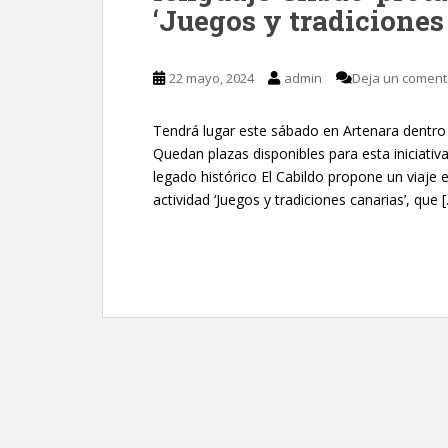
‘Juegos y tradiciones
22 mayo, 2024
admin
Deja un coment
Tendrá lugar este sábado en Artenara dentr
Quedan plazas disponibles para esta iniciativa
legado histórico El Cabildo propone un viaje e
actividad ‘Juegos y tradiciones canarias’, que 