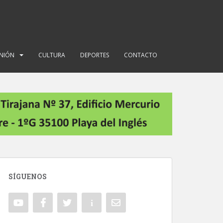
INIÓN
CULTURA
DEPORTES
CONTACTO
SÍGUENOS