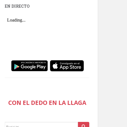
EN DIRECTO
CON EL DEDO EN LA LLAGA
Buscar: