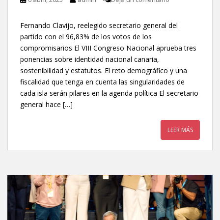
Fernando Clavijo, reelegido secretario general del
partido con el 96,83% de los votos de los
compromisarios El VIII Congreso Nacional aprueba tres
ponencias sobre identidad nacional canaria,
sostenibilidad y estatutos. El reto demográfico y una
fiscalidad que tenga en cuenta las singularidades de
cada isla serán pilares en la agenda política El secretario
general hace […]
LEER MÁS