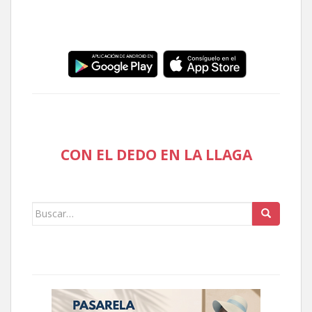
CON EL DEDO EN LA LLAGA
Buscar: