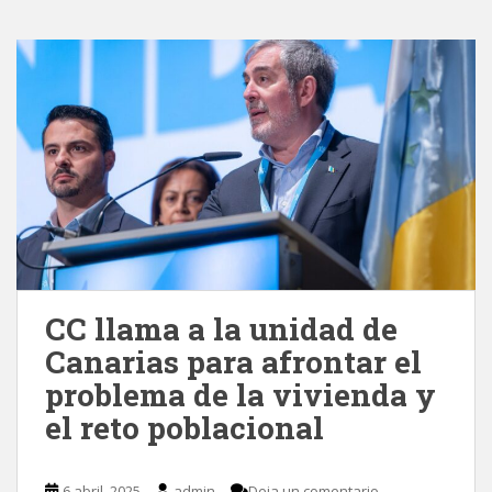
CC llama a la unidad de
Canarias para afrontar el
problema de la vivienda y
el reto poblacional
6 abril, 2025
admin
Deja un comentario