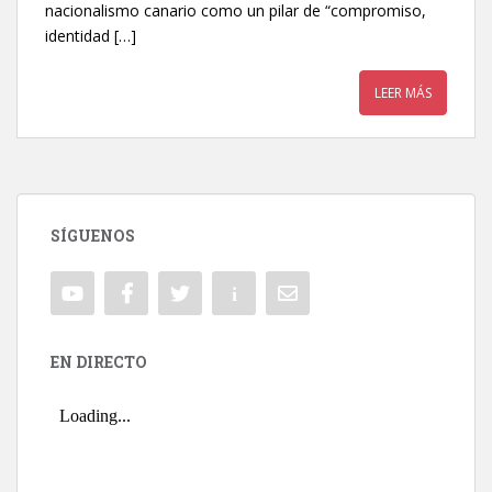
nacionalismo canario como un pilar de “compromiso,
identidad […]
LEER MÁS
SÍGUENOS
EN DIRECTO