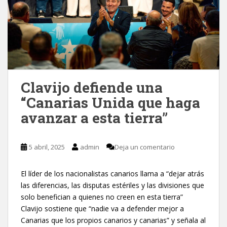
Clavijo defiende una
“Canarias Unida que haga
avanzar a esta tierra”
5 abril, 2025
admin
Deja un comentario
El líder de los nacionalistas canarios llama a “dejar atrás
las diferencias, las disputas estériles y las divisiones que
solo benefician a quienes no creen en esta tierra”
Clavijo sostiene que “nadie va a defender mejor a
Canarias que los propios canarios y canarias” y señala al