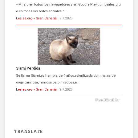
» Míralo en todos los navegadores y en Google Play con Leales.org
o en todas las redes sociales c...
Leales.org » Gran Canaria
|
9.7.2025
Siami Perdida
Se llama Siami,es hembra de 4 años,esterilizada con marca de
oreja,cariñosa,mimosa pero miedosa,e...
Leales.org » Gran Canaria
|
9.7.2025
TRANSLATE: