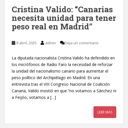
Cristina Valido: “Canarias
necesita unidad para tener
peso real en Madrid”
8 abril, 2025
admin
Deja un comentario
La diputada nacionalista Cristina Valido ha defendido en
los micrófonos de Radio Faro la necesidad de reforzar
la unidad del nacionalismo canario para aumentar el
peso político del Archipiélago en Madrid. En una
entrevista tras el VIII Congreso Nacional de Coalición
Canaria, Valido insistió en que “no votamos a Sánchez ni
a Feijóo, votamos a […]
LEER MÁS