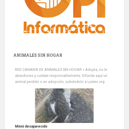
ANIMALES SIN HOGAR
RED CANARIA DE ANIMALES SIN HOGAR » Adopta, no le
abandones y cuídale responsablemente. Difunde aquí un
animal perdido o en adopción, subiéndolo a Leales.org
Minni desaparecido