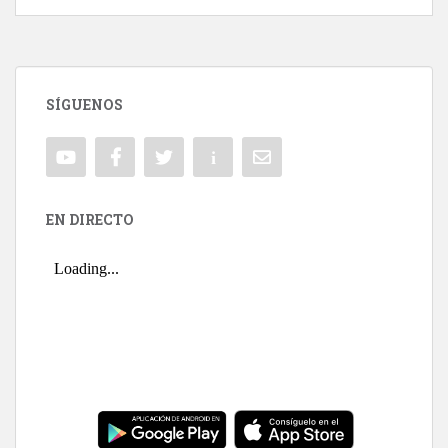
SÍGUENOS
EN DIRECTO