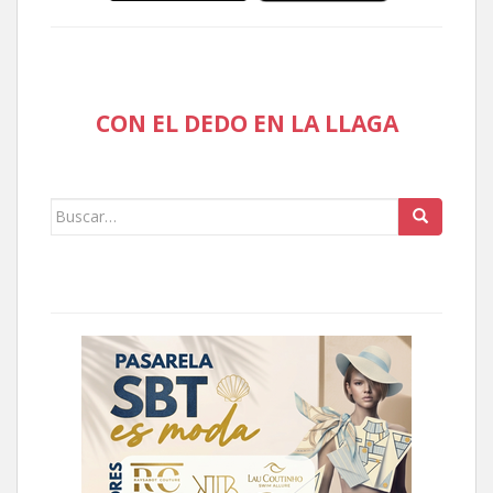
CON EL DEDO EN LA LLAGA
Buscar: