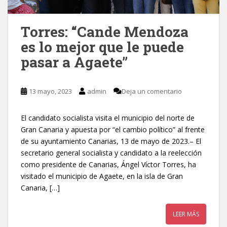
Torres: “Cande Mendoza
es lo mejor que le puede
pasar a Agaete”
13 mayo, 2023
admin
Deja un comentario
El candidato socialista visita el municipio del norte de
Gran Canaria y apuesta por “el cambio político” al frente
de su ayuntamiento Canarias, 13 de mayo de 2023.– El
secretario general socialista y candidato a la reelección
como presidente de Canarias, Ángel Víctor Torres, ha
visitado el municipio de Agaete, en la isla de Gran
Canaria, […]
LEER MÁS