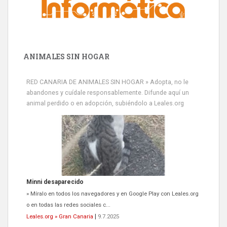
ANIMALES SIN HOGAR
RED CANARIA DE ANIMALES SIN HOGAR » Adopta, no le
abandones y cuídale responsablemente. Difunde aquí un
animal perdido o en adopción, subiéndolo a Leales.org
Minni desaparecido
» Míralo en todos los navegadores y en Google Play con Leales.org
o en todas las redes sociales c...
Leales.org » Gran Canaria
|
9.7.2025