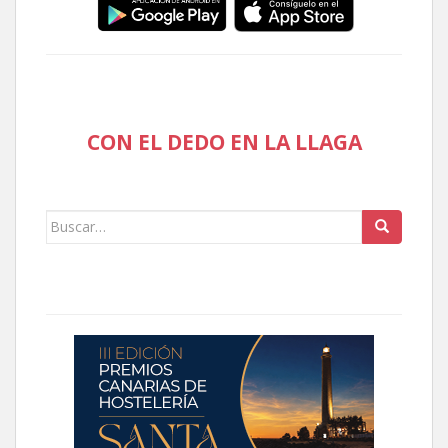
CON EL DEDO EN LA LLAGA
Buscar: