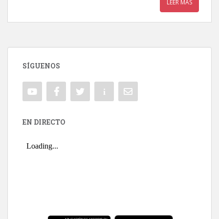
LEER MÁS
SÍGUENOS
EN DIRECTO