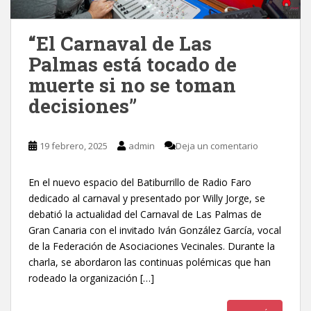
“El Carnaval de Las
Palmas está tocado de
muerte si no se toman
decisiones”
19 febrero, 2025
admin
Deja un comentario
En el nuevo espacio del Batiburrillo de Radio Faro
dedicado al carnaval y presentado por Willy Jorge, se
debatió la actualidad del Carnaval de Las Palmas de
Gran Canaria con el invitado Iván González García, vocal
de la Federación de Asociaciones Vecinales. Durante la
charla, se abordaron las continuas polémicas que han
rodeado la organización […]