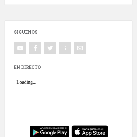
SÍGUENOS
EN DIRECTO