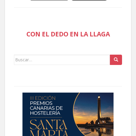
CON EL DEDO EN LA LLAGA
Buscar: