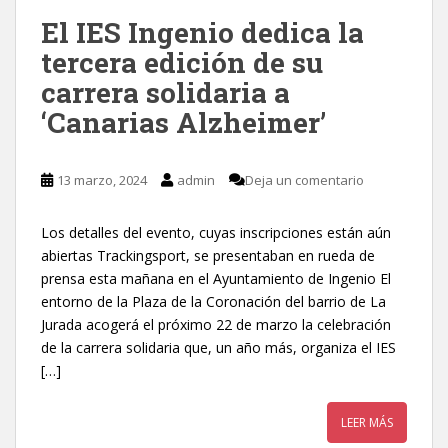
El IES Ingenio dedica la
tercera edición de su
carrera solidaria a
‘Canarias Alzheimer’
13 marzo, 2024
admin
Deja un comentario
Los detalles del evento, cuyas inscripciones están aún
abiertas Trackingsport, se presentaban en rueda de
prensa esta mañana en el Ayuntamiento de Ingenio El
entorno de la Plaza de la Coronación del barrio de La
Jurada acogerá el próximo 22 de marzo la celebración
de la carrera solidaria que, un año más, organiza el IES
[…]
LEER MÁS