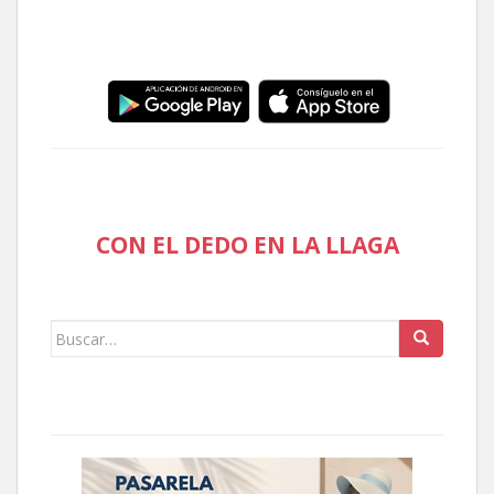
CON EL DEDO EN LA LLAGA
Buscar: