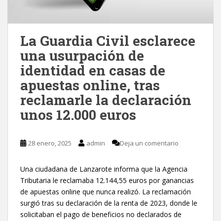
La Guardia Civil esclarece
una usurpación de
identidad en casas de
apuestas online, tras
reclamarle la declaración
unos 12.000 euros
28 enero, 2025
admin
Deja un comentario
Una ciudadana de Lanzarote informa que la Agencia
Tributaria le reclamaba 12.144,55 euros por ganancias
de apuestas online que nunca realizó. La reclamación
surgió tras su declaración de la renta de 2023, donde le
solicitaban el pago de beneficios no declarados de