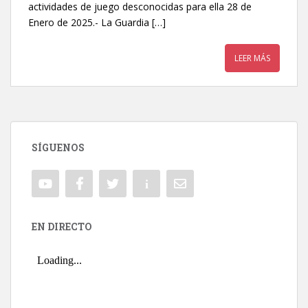
actividades de juego desconocidas para ella 28 de
Enero de 2025.- La Guardia […]
LEER MÁS
SÍGUENOS
EN DIRECTO