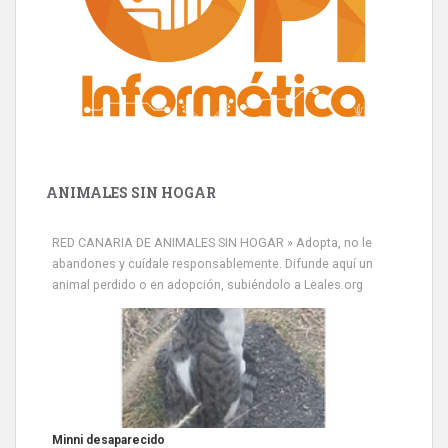
ANIMALES SIN HOGAR
RED CANARIA DE ANIMALES SIN HOGAR » Adopta, no le
abandones y cuídale responsablemente. Difunde aquí un
animal perdido o en adopción, subiéndolo a Leales.org
Minni desaparecido