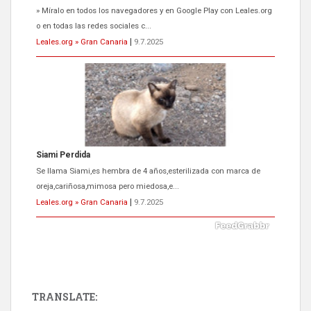
» Míralo en todos los navegadores y en Google Play con Leales.org
o en todas las redes sociales c...
Leales.org » Gran Canaria
|
9.7.2025
Siami Perdida
Se llama Siami,es hembra de 4 años,esterilizada con marca de
oreja,cariñosa,mimosa pero miedosa,e...
Leales.org » Gran Canaria
|
9.7.2025
TRANSLATE: