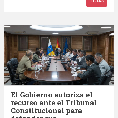
LEER MÁS
El Gobierno autoriza el
recurso ante el Tribunal
Constitucional para