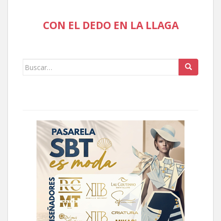
CON EL DEDO EN LA LLAGA
Buscar: