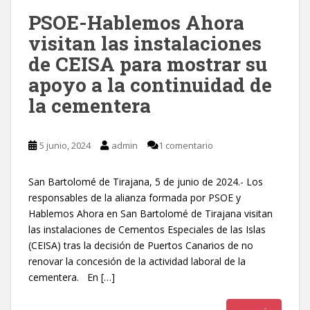
PSOE-Hablemos Ahora
visitan las instalaciones
de CEISA para mostrar su
apoyo a la continuidad de
la cementera
5 junio, 2024
admin
1 comentario
San Bartolomé de Tirajana, 5 de junio de 2024.- Los
responsables de la alianza formada por PSOE y
Hablemos Ahora en San Bartolomé de Tirajana visitan
las instalaciones de Cementos Especiales de las Islas
(CEISA) tras la decisión de Puertos Canarios de no
renovar la concesión de la actividad laboral de la
cementera. En […]