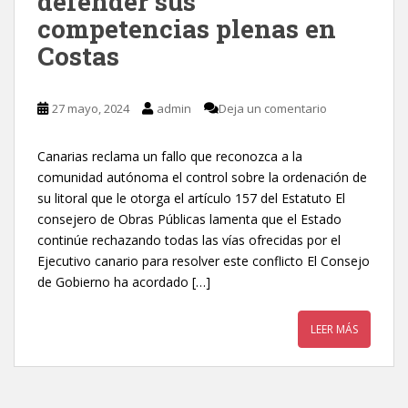
defender sus
competencias plenas en
Costas
27 mayo, 2024
admin
Deja un comentario
Canarias reclama un fallo que reconozca a la
comunidad autónoma el control sobre la ordenación de
su litoral que le otorga el artículo 157 del Estatuto El
consejero de Obras Públicas lamenta que el Estado
continúe rechazando todas las vías ofrecidas por el
Ejecutivo canario para resolver este conflicto El Consejo
de Gobierno ha acordado […]
LEER MÁS