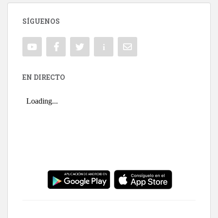
SÍGUENOS
EN DIRECTO