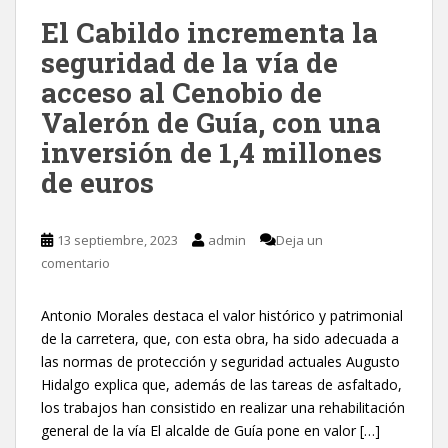
El Cabildo incrementa la
seguridad de la vía de
acceso al Cenobio de
Valerón de Guía, con una
inversión de 1,4 millones
de euros
13 septiembre, 2023
admin
Deja un
comentario
Antonio Morales destaca el valor histórico y patrimonial
de la carretera, que, con esta obra, ha sido adecuada a
las normas de protección y seguridad actuales Augusto
Hidalgo explica que, además de las tareas de asfaltado,
los trabajos han consistido en realizar una rehabilitación
general de la vía El alcalde de Guía pone en valor […]