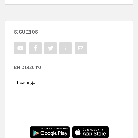
SÍGUENOS
EN DIRECTO