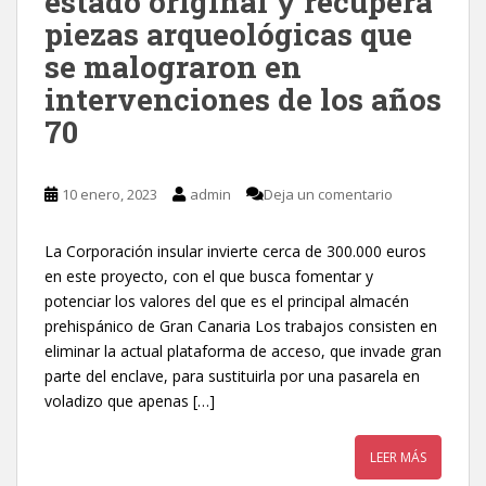
estado original y recupera
piezas arqueológicas que
se malograron en
intervenciones de los años
70
10 enero, 2023
admin
Deja un comentario
La Corporación insular invierte cerca de 300.000 euros
en este proyecto, con el que busca fomentar y
potenciar los valores del que es el principal almacén
prehispánico de Gran Canaria Los trabajos consisten en
eliminar la actual plataforma de acceso, que invade gran
parte del enclave, para sustituirla por una pasarela en
voladizo que apenas […]
LEER MÁS