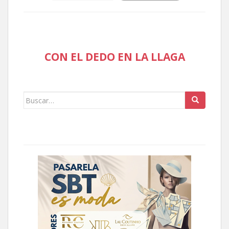
CON EL DEDO EN LA LLAGA
Buscar: