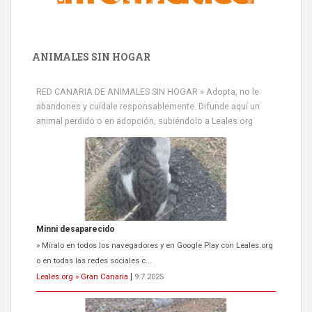
ANIMALES SIN HOGAR
RED CANARIA DE ANIMALES SIN HOGAR » Adopta, no le
abandones y cuídale responsablemente. Difunde aquí un
animal perdido o en adopción, subiéndolo a Leales.org
Minni desaparecido
» Míralo en todos los navegadores y en Google Play con Leales.org
o en todas las redes sociales c...
Leales.org » Gran Canaria
|
9.7.2025