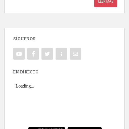
LEER MÁS
SÍGUENOS
EN DIRECTO