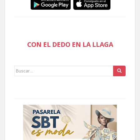
CON EL DEDO EN LA LLAGA
Buscar: