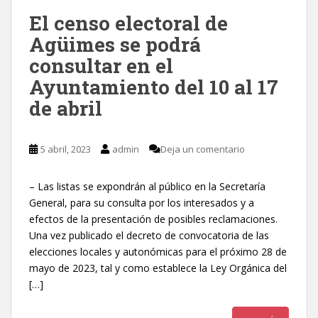
El censo electoral de
Agüimes se podrá
consultar en el
Ayuntamiento del 10 al 17
de abril
5 abril, 2023
admin
Deja un comentario
– Las listas se expondrán al público en la Secretaría
General, para su consulta por los interesados y a
efectos de la presentación de posibles reclamaciones.
Una vez publicado el decreto de convocatoria de las
elecciones locales y autonómicas para el próximo 28 de
mayo de 2023, tal y como establece la Ley Orgánica del
[…]