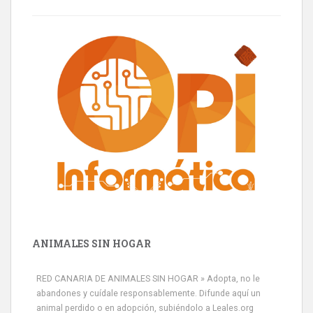
ANIMALES SIN HOGAR
RED CANARIA DE ANIMALES SIN HOGAR » Adopta, no le
abandones y cuídale responsablemente. Difunde aquí un
animal perdido o en adopción, subiéndolo a Leales.org