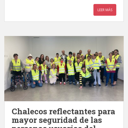
LEER MÁS
Chalecos reflectantes para
mayor seguridad de las