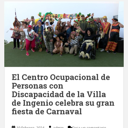
El Centro Ocupacional de
Personas con
Discapacidad de la Villa
de Ingenio celebra su gran
fiesta de Carnaval
19 febrero, 2024
admin
Deja un comentario