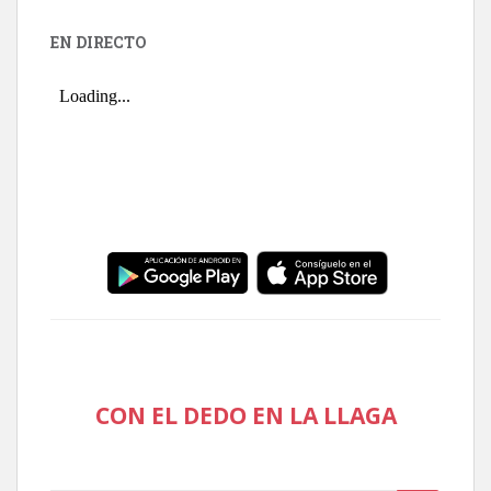
EN DIRECTO
CON EL DEDO EN LA LLAGA