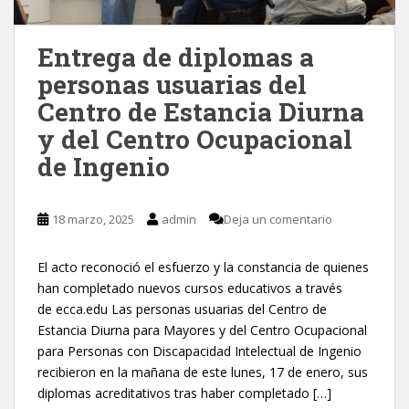
Entrega de diplomas a
personas usuarias del
Centro de Estancia Diurna
y del Centro Ocupacional
de Ingenio
18 marzo, 2025
admin
Deja un comentario
El acto reconoció el esfuerzo y la constancia de quienes
han completado nuevos cursos educativos a través
de ecca.edu Las personas usuarias del Centro de
Estancia Diurna para Mayores y del Centro Ocupacional
para Personas con Discapacidad Intelectual de Ingenio
recibieron en la mañana de este lunes, 17 de enero, sus
diplomas acreditativos tras haber completado […]