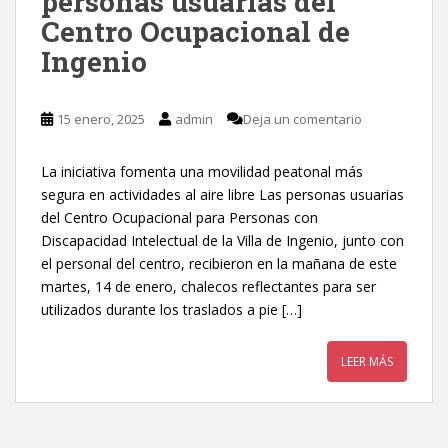
personas usuarias del
Centro Ocupacional de
Ingenio
15 enero, 2025
admin
Deja un comentario
La iniciativa fomenta una movilidad peatonal más
segura en actividades al aire libre Las personas usuarias
del Centro Ocupacional para Personas con
Discapacidad Intelectual de la Villa de Ingenio, junto con
el personal del centro, recibieron en la mañana de este
martes, 14 de enero, chalecos reflectantes para ser
utilizados durante los traslados a pie […]
LEER MÁS