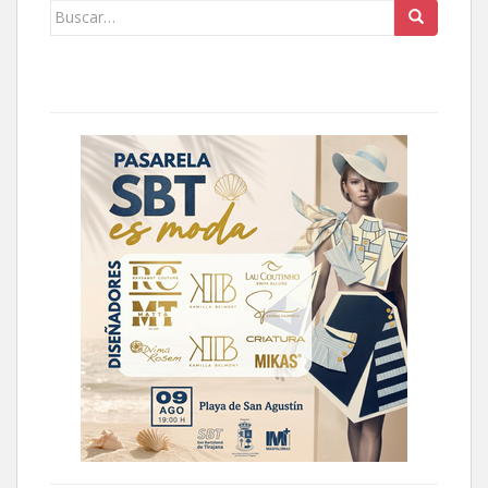
Buscar: