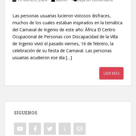
Las personas usuarias lucieron vistosos disfraces,
muchos de los cuales estaban inspirados en la temática
del Carnaval de Ingenio de este año: África El Centro
Ocupacional de Personas con Discapacidad de la Villa
de Ingenio vivió el pasado viernes, 16 de febrero, la
celebración de su fiesta de Carnaval. Las personas
usuarias acudieron ese día […]
LEER MÁS
SÍGUENOS