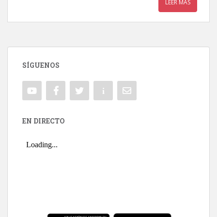
LEER MÁS
SÍGUENOS
EN DIRECTO