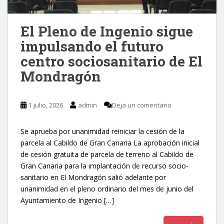
El Pleno de Ingenio sigue
impulsando el futuro
centro sociosanitario de El
Mondragón
1 julio, 2026
admin
Deja un comentario
Se aprueba por unanimidad reiniciar la cesión de la
parcela al Cabildo de Gran Canaria La aprobación inicial
de cesión gratuita de parcela de terreno al Cabildo de
Gran Canaria para la implantación de recurso socio-
sanitario en El Mondragón salió adelante por
unanimidad en el pleno ordinario del mes de junio del
Ayuntamiento de Ingenio […]