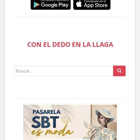
CON EL DEDO EN LA LLAGA
Buscar: