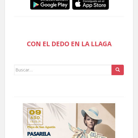
CON EL DEDO EN LA LLAGA
Buscar: