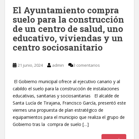
El Ayuntamiento compra
suelo para la construcción
de un centro de salud, uno
educativo, viviendas y un
centro sociosanitario
21 junio, 2024
admin
3 comentarios
El Gobierno municipal ofrece al ejecutivo canario y al
cabildo el suelo para la construcción de instalaciones
educativas, sanitarias y sociosanitarias El alcalde de
Santa Lucía de Tirajana, Francisco García, presentó este
viernes una propuesta de plan estratégico de
equipamientos para el municipio que realiza el grupo de
Gobierno tras la compra de suelo […]