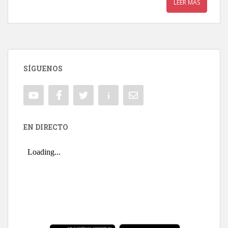
LEER MÁS
SÍGUENOS
EN DIRECTO