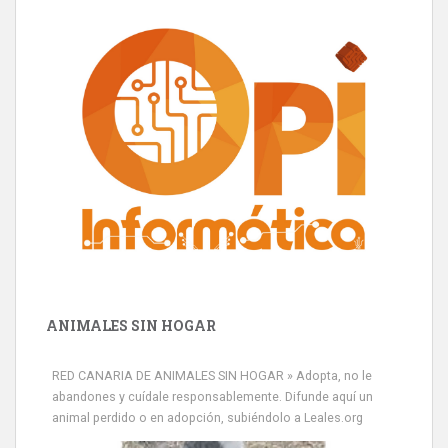
ANIMALES SIN HOGAR
RED CANARIA DE ANIMALES SIN HOGAR » Adopta, no le
abandones y cuídale responsablemente. Difunde aquí un
animal perdido o en adopción, subiéndolo a Leales.org