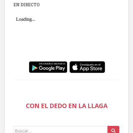
EN DIRECTO
CON EL DEDO EN LA LLAGA
Buscar: