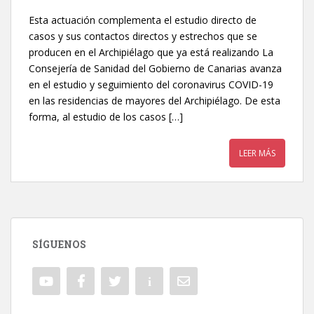
Esta actuación complementa el estudio directo de
casos y sus contactos directos y estrechos que se
producen en el Archipiélago que ya está realizando La
Consejería de Sanidad del Gobierno de Canarias avanza
en el estudio y seguimiento del coronavirus COVID-19
en las residencias de mayores del Archipiélago. De esta
forma, al estudio de los casos […]
LEER MÁS
SÍGUENOS