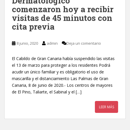
Dermatológico
comenzaron hoy a recibir
visitas de 45 minutos con
cita previa
8 junio, 2020
admin
Deja un comentario
El Cabildo de Gran Canaria había suspendido las visitas
el 13 de marzo para proteger a los residentes Podrá
acudir un único familiar y es obligatorio el uso de
mascarilla y el distanciamiento Las Palmas de Gran
Canaria, 8 de junio de 2020.- Los centros de mayores
de El Pino, Taliarte, el Sabinal y el […]
LEER MÁS