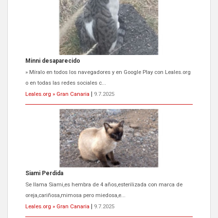
Minni desaparecido
» Míralo en todos los navegadores y en Google Play con Leales.org
o en todas las redes sociales c...
Leales.org » Gran Canaria
|
9.7.2025
Siami Perdida
Se llama Siami,es hembra de 4 años,esterilizada con marca de
oreja,cariñosa,mimosa pero miedosa,e...
Leales.org » Gran Canaria
|
9.7.2025