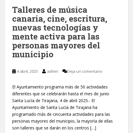
Talleres de música
canaria, cine, escritura,
nuevas tecnologías y
mente activa para las
personas mayores del
municipio
4 abril, 2025
admin
Deja un comentario
El Ayuntamiento programa más de 50 actividades
diferentes que se celebrarán hasta el mes de junio
Santa Lucía de Tirajana, 4 de abril 2025.- El
Ayuntamiento de Santa Lucía de Tirajana ha
programado más de cincuenta actividades para las
personas mayores del municipio, la mayoría de ellas
son talleres que se darán en los centros […]