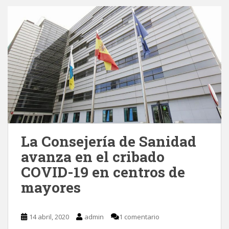
La Consejería de Sanidad
avanza en el cribado
COVID-19 en centros de
mayores
14 abril, 2020
admin
1 comentario