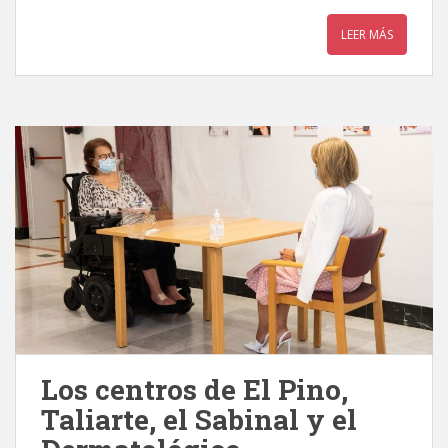
LEER MÁS
Los centros de El Pino,
Taliarte, el Sabinal y el